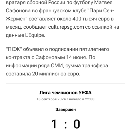
вратаря сборной России по футболу Матвея
Сафонова во французском клубе "Пари Сен-
Жермен" составляет около 400 тысяч евро в
месяц, сообщает
culturepsg.com
со ссылкой на
данные L'Equipe.
"ПСЖ" объявил о подписании пятилетнего
контракта с Сафоновым 14 июня. По
информации ряда СМИ, сумма трансфера
составила 20 миллионов евро.
Лига чемпионов УЕФА
18 сентября 2024 • начало в 22:00
Завершен
1
:
0