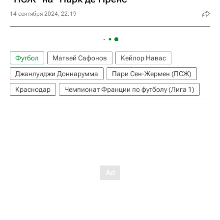
14 сентября 2024, 22:19
Футбол
Матвей Сафонов
Кейлор Навас
Джанлуиджи Доннарумма
Пари Сен-Жермен (ПСЖ)
Краснодар
Чемпионат Франции по футболу (Лига 1)