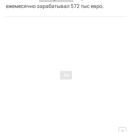
ежемесячно зарабатывал 572 тыс евро.