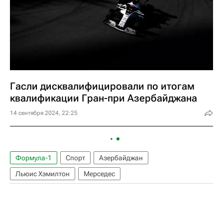
Гасли дисквалифицировали по итогам
квалификации Гран-при Азербайджана
14 сентября 2024, 22:25
Формула-1
Спорт
Азербайджан
Льюис Хэмилтон
Мерседес