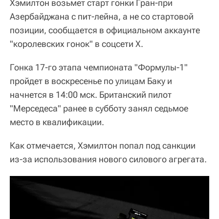
Хэмилтон возьмет старт гонки Гран-при
Азербайджана с пит-лейна, а не со стартовой
позиции, сообщается в официальном аккаунте
"королевских гонок" в соцсети X.
Гонка 17-го этапа чемпионата "Формулы-1"
пройдет в воскресенье по улицам Баку и
начнется в 14:00 мск. Британский пилот
"Мерседеса" ранее в субботу занял седьмое
место в квалификации.
Как отмечается, Хэмилтон попал под санкции
из-за использования нового силового агрегата.