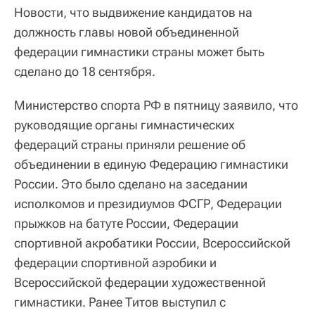
Новости, что выдвижение кандидатов на
должность главы новой объединенной
федерации гимнастики страны может быть
сделано до 18 сентября.
Министерство спорта РФ в пятницу заявило, что
руководящие органы гимнастических
федераций страны приняли решение об
объединении в единую Федерацию гимнастики
России. Это было сделано на заседании
исполкомов и президиумов ФСГР, Федерации
прыжков на батуте России, Федерации
спортивной акробатики России, Всероссийской
федерации спортивной аэробики и
Всероссийской федерации художественной
гимнастики. Ранее Титов выступил с