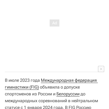
В июле 2023 года
Международная федерация 
гимнастики (FIG)
объявила о допуске
спортсменов из России и
Белоруссии
до
международных соревнований в нейтральном
статусе с 1 января 2024 года. В FIG Россию