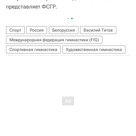
представляет ФСГР.
Спорт
Россия
Белоруссия
Василий Титов
Международная федерация гимнастики (FIG)
Спортивная гимнастика
Художественная гимнастика