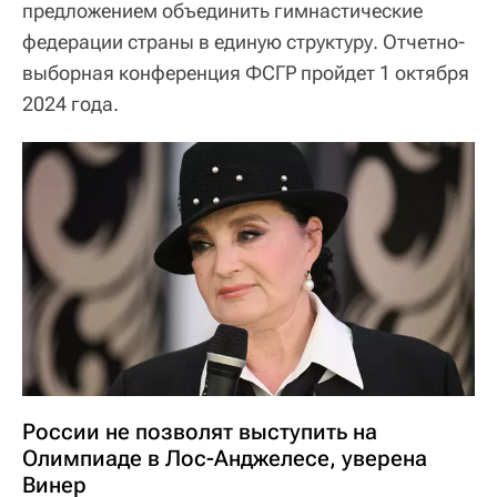
предложением объединить гимнастические
федерации страны в единую структуру. Отчетно-
выборная конференция ФСГР пройдет 1 октября
2024 года.
России не позволят выступить на
Олимпиаде в Лос-Анджелесе, уверена
Винер