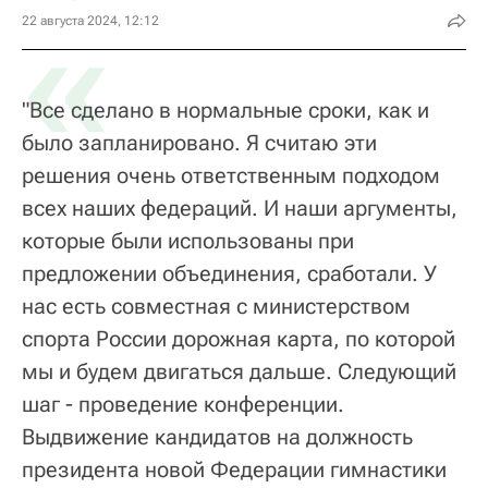
«
22 августа 2024, 12:12
"Все сделано в нормальные сроки, как и
было запланировано. Я считаю эти
решения очень ответственным подходом
всех наших федераций. И наши аргументы,
которые были использованы при
предложении объединения, сработали. У
нас есть совместная с министерством
спорта России дорожная карта, по которой
мы и будем двигаться дальше. Следующий
шаг - проведение конференции.
Выдвижение кандидатов на должность
президента новой Федерации гимнастики