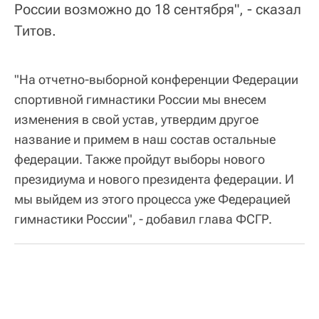
России возможно до 18 сентября", - сказал
Титов.
"На отчетно-выборной конференции Федерации
спортивной гимнастики России мы внесем
изменения в свой устав, утвердим другое
название и примем в наш состав остальные
федерации. Также пройдут выборы нового
президиума и нового президента федерации. И
мы выйдем из этого процесса уже Федерацией
гимнастики России", - добавил глава ФСГР.