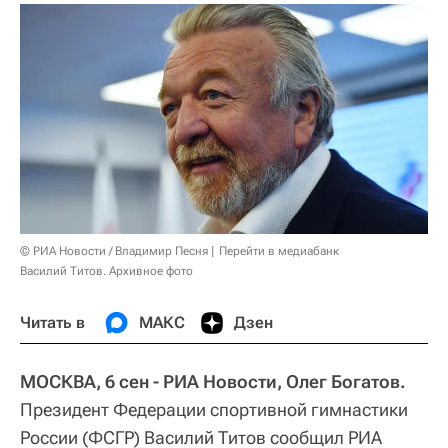
© РИА Новости / Владимир Песня
Перейти в медиабанк
Василий Титов. Архивное фото
Читать в
МАКС
Дзен
МОСКВА, 6 сен - РИА Новости, Олег Богатов.
Президент Федерации спортивной гимнастики
России (ФСГР) Василий Титов сообщил РИА