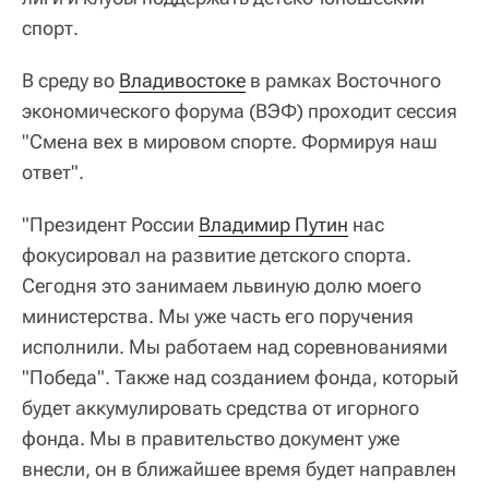
спорт.
В среду во
Владивостоке
в рамках Восточного
экономического форума (ВЭФ) проходит сессия
"Смена вех в мировом спорте. Формируя наш
ответ".
"Президент России
Владимир Путин
нас
фокусировал на развитие детского спорта.
Сегодня это занимаем львиную долю моего
министерства. Мы уже часть его поручения
исполнили. Мы работаем над соревнованиями
"Победа". Также над созданием фонда, который
будет аккумулировать средства от игорного
фонда. Мы в правительство документ уже
внесли, он в ближайшее время будет направлен