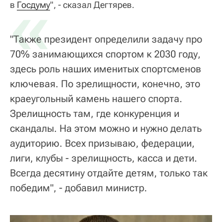
«
в
Госдуму
", - сказал Дегтярев.
"Также президент определили задачу про
70% занимающихся спортом к 2030 году,
здесь роль наших именитых спортсменов
ключевая. По зрелищности, конечно, это
краеугольный камень нашего спорта.
Зрелищность там, где конкуренция и
скандалы. На этом можно и нужно делать
аудиторию. Всех призываю, федерации,
лиги, клубы - зрелищность, касса и дети.
Всегда десятину отдайте детям, только так
победим", - добавил министр.