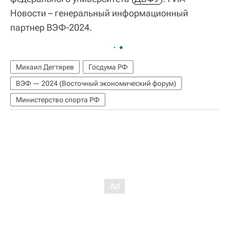
Новости – генеральный информационный
партнер ВЭФ-2024.
Михаил Дегтярев
Госдума РФ
ВЭФ — 2024 (Восточный экономический форум)
Министерство спорта РФ