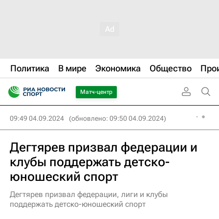
Политика
В мире
Экономика
Общество
Про
Матч-центр
09:49 04.09.2024
(обновлено: 09:50 04.09.2024)
Дегтярев призвал федерации и
клубы поддержать детско-
юношеский спорт
Дегтярев призвал федерации, лиги и клубы
поддержать детско-юношеский спорт