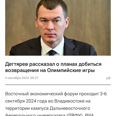
Дегтярев рассказал о планах добиться
возвращения на Олимпийские игры
4 сентября 2024, 09:37
Восточный экономический форум проходит 3-6
сентября 2024 года во Владивостоке на
территории кампуса Дальневосточного
федерального университета (
ДВФУ
). РИА