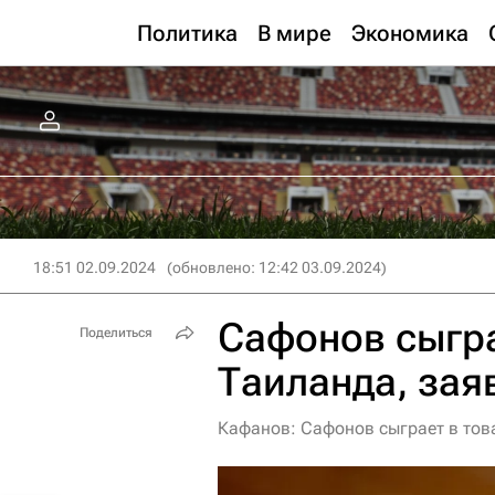
Политика
В мире
Экономика
18:51 02.09.2024
(обновлено: 12:42 03.09.2024)
Сафонов сыгра
Поделиться
Таиланда, зая
Кафанов: Сафонов сыграет в то