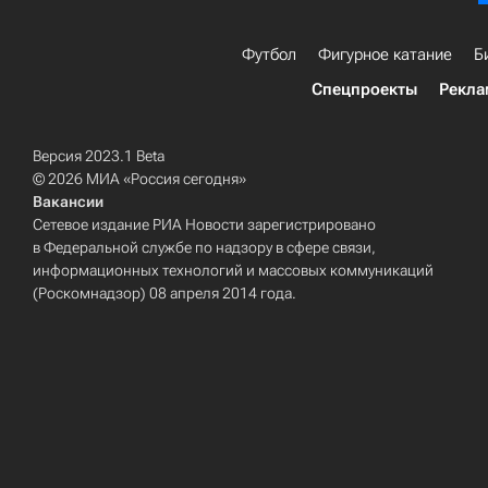
Футбол
Фигурное катание
Б
Спецпроекты
Рекла
Версия 2023.1 Beta
© 2026 МИА «Россия сегодня»
Вакансии
Сетевое издание РИА Новости зарегистрировано
в Федеральной службе по надзору в сфере связи,
информационных технологий и массовых коммуникаций
(Роскомнадзор) 08 апреля 2014 года.