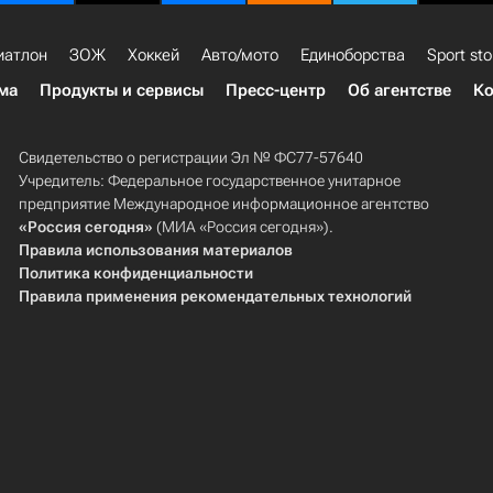
иатлон
ЗОЖ
Хоккей
Авто/мото
Единоборства
Sport sto
ма
Продукты и сервисы
Пресс-центр
Об агентстве
Ко
Свидетельство о регистрации Эл № ФС77-57640
Учредитель: Федеральное государственное унитарное
предприятие Международное информационное агентство
«Россия сегодня»
(МИА «Россия сегодня»).
Правила использования материалов
Политика конфиденциальности
Правила применения рекомендательных технологий