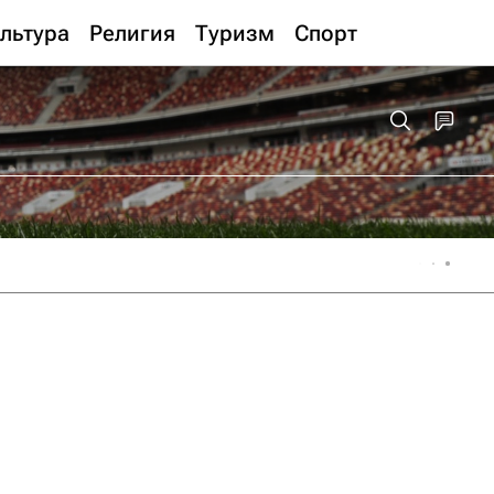
льтура
Религия
Туризм
Спорт