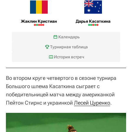
Жаклин Кристиан
Дарья Касаткина
Календарь
Турнирная таблица
История встреч
Во втором круге четвертого в сезоне турнира
Большого шлема Касаткина сыграет с
победительницей матча между американкой
Пейтон Стирнс и украинкой
Лесей Цуренко
.