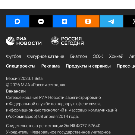
Футбол
Фигурное катание
Биатлон
ЗОЖ
Хоккей
Ав
Спецпроекты
Реклама
Продукты и сервисы
Пресс-ц
Версия 2023.1 Beta
© 2026 МИА «Россия сегодня»
Вакансии
Сетевое издание РИА Новости зарегистрировано
в Федеральной службе по надзору в сфере связи,
информационных технологий и массовых коммуникаций
(Роскомнадзор) 08 апреля 2014 года.
Свидетельство о регистрации Эл № ФС77-57640
Учредитель: Федеральное государственное унитарное