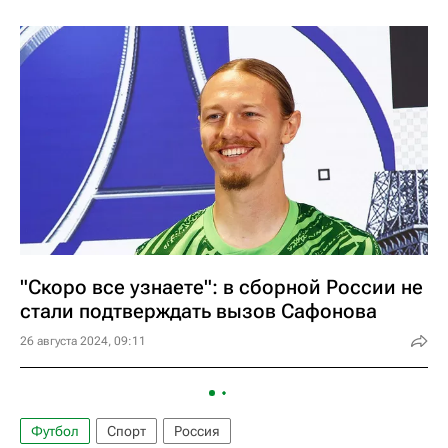
"Скоро все узнаете": в сборной России не
стали подтверждать вызов Сафонова
26 августа 2024, 09:11
Футбол
Спорт
Россия