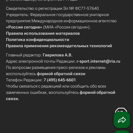
Свидетельство о регистрации Эл № ФС77-57640
Учредитель: Федеральное государственное унитарное
предприятие Международное информационное агентство
«Россия сегодня»
(МИА «Россия сегодня»).
Правила использования материалов
Политика конфиденциальности
Правила применения рекомендательных технологий
Главный редактор:
Гаврилова А.В.
Адрес электронной почты Редакции:
r-sport.internet@ria.ru
По вопросам размещения пресс-релизов и рекламы
воспользуйтесь
формой обратной связи
Телефон Редакции:
7 (495) 645-6601
Чтобы связаться с редакцией или сообщить обо всех
замеченных ошибках, воспользуйтесь
формой обратной
связи
.