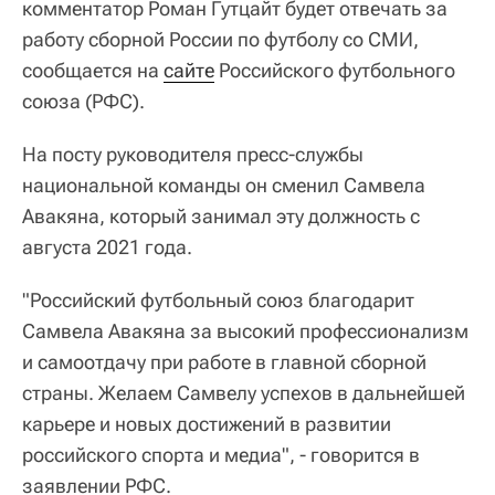
комментатор Роман Гутцайт будет отвечать за
работу сборной России по футболу со СМИ,
сообщается на
сайте
Российского футбольного
союза (РФС).
На посту руководителя пресс-службы
национальной команды он сменил Самвела
Авакяна, который занимал эту должность с
августа 2021 года.
"Российский футбольный союз благодарит
Самвела Авакяна за высокий профессионализм
и самоотдачу при работе в главной сборной
страны. Желаем Самвелу успехов в дальнейшей
карьере и новых достижений в развитии
российского спорта и медиа", - говорится в
заявлении РФС.