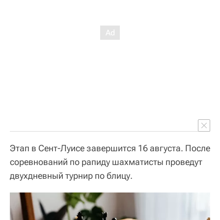
Этап в Сент-Луисе завершится 16 августа. После
соревнований по рапиду шахматисты проведут
двухдневный турнир по блицу.