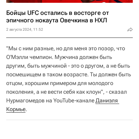
Бойцы UFC остались в восторге от
эпичного нокаута Овечкина в НХЛ
2 августа 2024, 11:52
"Мы с ним разные, но для меня это позор, что
О'Мэлли чемпион. Мужчина должен быть
другим, быть мужчиной - это о другом, а не быть
посмешищем в таком возрасте. Ты должен быть
отцом, хорошим примером для молодого
поколения, а не вести себя как клоун", - сказал
Нурмагомедов на YouTube-канале
Даниэля 
Кормье
.