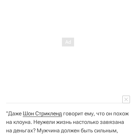
"Даже
Шон Стрикленд
говорит ему, что он похож
на клоуна. Неужели жизнь настолько завязана
на деньгах? Мужчина должен быть сильным,