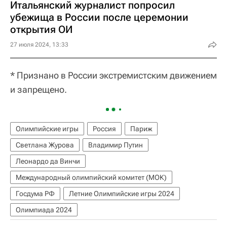
Итальянский журналист попросил
убежища в России после церемонии
открытия ОИ
27 июля 2024, 13:33
* Признано в России экстремистским движением
и запрещено.
Олимпийские игры
Россия
Париж
Светлана Журова
Владимир Путин
Леонардо да Винчи
Международный олимпийский комитет (МОК)
Госдума РФ
Летние Олимпийские игры 2024
Олимпиада 2024