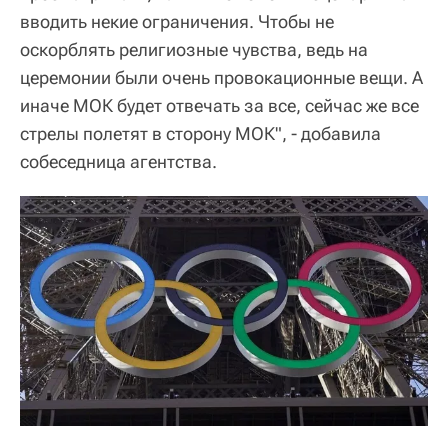
вводить некие ограничения. Чтобы не
оскорблять религиозные чувства, ведь на
церемонии были очень провокационные вещи. А
иначе МОК будет отвечать за все, сейчас же все
стрелы полетят в сторону МОК", - добавила
собеседница агентства.