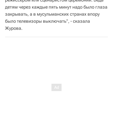
детям через каждые пять минут надо было глаза
закрывать, а в мусульманских странах впору
было телевизоры выключать", - сказала
Журова.