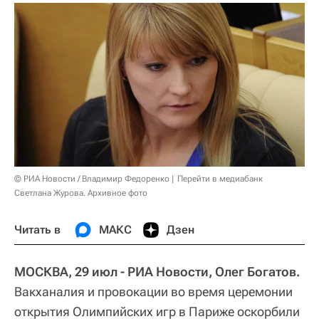
© РИА Новости / Владимир Федоренко
Перейти в медиабанк
Светлана Журова. Архивное фото
Читать в
МАКС
Дзен
МОСКВА, 29 июл - РИА Новости, Олег Богатов.
Вакханалия и провокации во время церемонии
открытия Олимпийских игр в Париже оскорбили