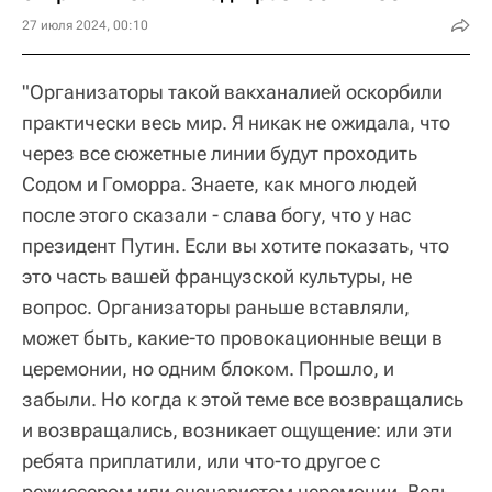
27 июля 2024, 00:10
"Организаторы такой вакханалией оскорбили
практически весь мир. Я никак не ожидала, что
через все сюжетные линии будут проходить
Содом и Гоморра. Знаете, как много людей
после этого сказали - слава богу, что у нас
президент Путин. Если вы хотите показать, что
это часть вашей французской культуры, не
вопрос. Организаторы раньше вставляли,
может быть, какие-то провокационные вещи в
церемонии, но одним блоком. Прошло, и
забыли. Но когда к этой теме все возвращались
и возвращались, возникает ощущение: или эти
ребята приплатили, или что-то другое с
режиссером или сценаристом церемонии. Ведь