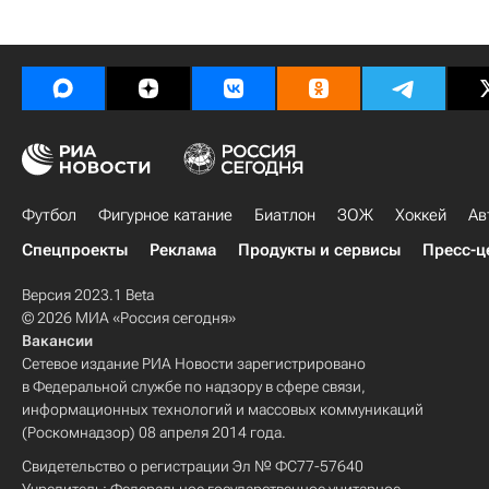
Футбол
Фигурное катание
Биатлон
ЗОЖ
Хоккей
Ав
Спецпроекты
Реклама
Продукты и сервисы
Пресс-ц
Версия 2023.1 Beta
© 2026 МИА «Россия сегодня»
Вакансии
Сетевое издание РИА Новости зарегистрировано
в Федеральной службе по надзору в сфере связи,
информационных технологий и массовых коммуникаций
(Роскомнадзор) 08 апреля 2014 года.
Свидетельство о регистрации Эл № ФС77-57640