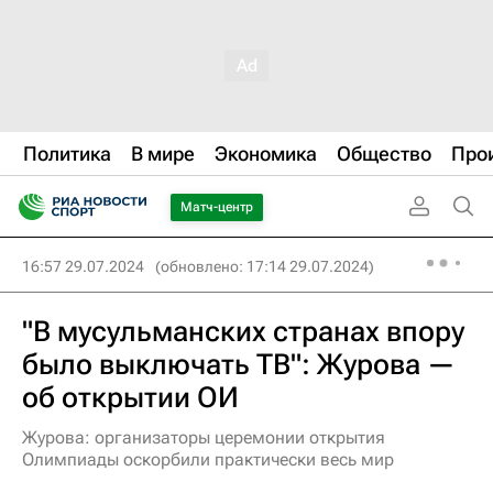
Политика
В мире
Экономика
Общество
Про
Матч-центр
16:57 29.07.2024
(обновлено: 17:14 29.07.2024)
"В мусульманских странах впору
было выключать ТВ": Журова —
об открытии ОИ
Журова: организаторы церемонии открытия
Олимпиады оскорбили практически весь мир