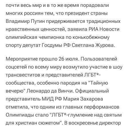
почти весь мир и в то же время порадовали
многих россиян тем, что президент страны
Владимир Путин придерживается традиционных
нравственных ценностей, заявила РИА Новости
олимпийская чемпионка по конькобежному
спорту депутат Госдумы РФ Светлана Журова.
Мероприятие прошло 26 июля. Пользователей
соцсетей по всему миру возмутило участие в шоу
трансвеститов и представителей ЛГБТ*-
сообщества, особенно пародия на "Тайную
вечерю" Леонардо да Винчи. Официальный
представитель МИД РФ Мария Захарова
отметила, что одним из главных перформансов
Олимпиады стало "ЛГБТ*-глумление над святым
для христиан сюжетом". В воскресенье директор