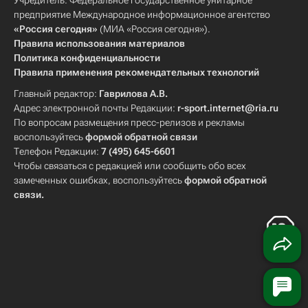
Учредитель: Федеральное государственное унитарное
предприятие Международное информационное агентство
«Россия сегодня»
(МИА «Россия сегодня»).
Правила использования материалов
Политика конфиденциальности
Правила применения рекомендательных технологий
Главный редактор:
Гаврилова А.В.
Адрес электронной почты Редакции:
r-sport.internet@ria.ru
По вопросам размещения пресс-релизов и рекламы
воспользуйтесь
формой обратной связи
Телефон Редакции:
7 (495) 645-6601
Чтобы связаться с редакцией или сообщить обо всех
замеченных ошибках, воспользуйтесь
формой обратной
связи
.