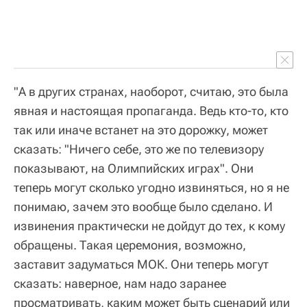
"А в других странах, наоборот, считаю, это была
явная и настоящая пропаганда. Ведь кто-то, кто
так или иначе встанет на это дорожку, может
сказать: "Ничего себе, это же по телевизору
показывают, на Олимпийских играх". Они
теперь могут сколько угодно извиняться, но я не
понимаю, зачем это вообще было сделано. И
извинения практически не дойдут до тех, к кому
обращены. Такая церемония, возможно,
заставит задуматься МОК. Они теперь могут
сказать: наверное, нам надо заранее
просматривать, каким может быть сценарий или