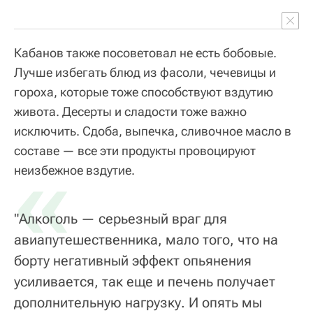
Кабанов также посоветовал не есть бобовые.
Лучше избегать блюд из фасоли, чечевицы и
гороха, которые тоже способствуют вздутию
живота. Десерты и сладости тоже важно
исключить. Сдоба, выпечка, сливочное масло в
составе — все эти продукты провоцируют
«
неизбежное вздутие.
"Алкоголь — серьезный враг для
авиапутешественника, мало того, что на
борту негативный эффект опьянения
усиливается, так еще и печень получает
дополнительную нагрузку. И опять мы