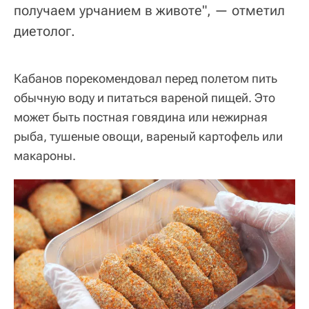
получаем урчанием в животе", — отметил
диетолог.
Кабанов порекомендовал перед полетом пить
обычную воду и питаться вареной пищей. Это
может быть постная говядина или нежирная
рыба, тушеные овощи, вареный картофель или
макароны.