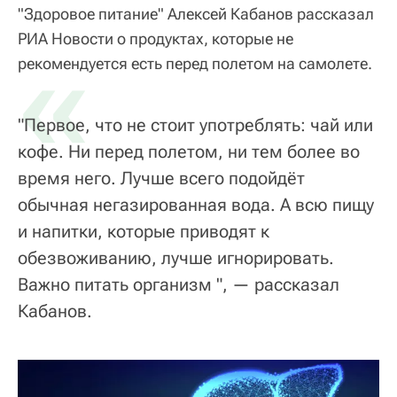
"Здоровое питание" Алексей Кабанов рассказал
РИА Новости о продуктах, которые не
«
рекомендуется есть перед полетом на самолете.
"Первое, что не стоит употреблять: чай или
кофе. Ни перед полетом, ни тем более во
время него. Лучше всего подойдёт
обычная негазированная вода. А всю пищу
и напитки, которые приводят к
обезвоживанию, лучше игнорировать.
Важно питать организм ", — рассказал
Кабанов.