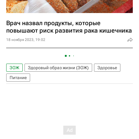
Врач назвал продукты, которые
повышают риск развития рака кишечника
18 ноября 2023, 19:02
ЗОЖ
Здоровый образ жизни (ЗОЖ)
Здоровье
Питание