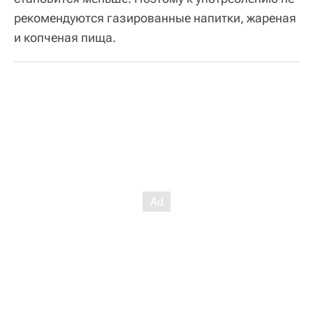
рекомендуются газированные напитки, жареная
и копченая пища.