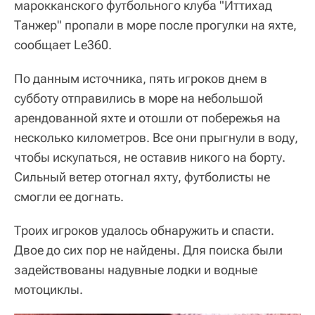
марокканского футбольного клуба "Иттихад
Танжер" пропали в море после прогулки на яхте,
сообщает Le360.
По данным источника, пять игроков днем ​​в
субботу отправились в море на небольшой
арендованной яхте и отошли от побережья на
несколько километров. Все они прыгнули в воду,
чтобы искупаться, не оставив никого на борту.
Сильный ветер отогнал яхту, футболисты не
смогли ее догнать.
Троих игроков удалось обнаружить и спасти.
Двое до сих пор не найдены. Для поиска были
задействованы надувные лодки и водные
мотоциклы.