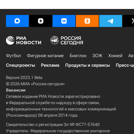
Футбол
Фигурное катание
Биатлон
ЗОЖ
Хоккей
Ав
Спецпроекты
Реклама
Продукты и сервисы
Пресс-ц
Версия 2023.1 Beta
© 2026 МИА «Россия сегодня»
Вакансии
Сетевое издание РИА Новости зарегистрировано
в Федеральной службе по надзору в сфере связи,
информационных технологий и массовых коммуникаций
(Роскомнадзор) 08 апреля 2014 года.
Свидетельство о регистрации Эл № ФС77-57640
Учредитель: Федеральное государственное унитарное