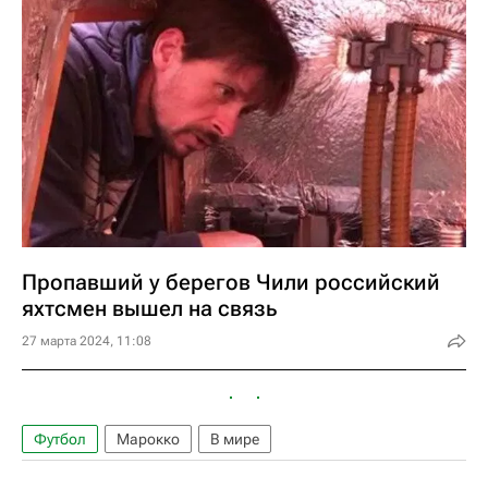
Пропавший у берегов Чили российский
яхтсмен вышел на связь
27 марта 2024, 11:08
Футбол
Марокко
В мире