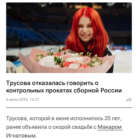
Трусова отказалась говорить о
контрольных прокатах сборной России
6 июля 2024, 13:27
Трусова, которой в июне исполнилось 20 лет,
ранее объявила о скорой свадьбе с
Макаром 
Игнатовым
.