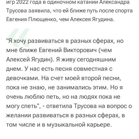
игр 2022 года в одиночном катании Александра
Трусова заявила, что ей ближе путь после спорта
«
Евгения Плющенко, чем Алексея Ягудина.
"Я хочу развиваться в разных сферах, но
мне ближе Евгений Викторович (чем
Алексей Ягудин). Я живу сегодняшним
днем. У нас есть песня совместная с
девочками. На счет моей второй песни,
пока не знаю, не занимались этим. Но я
очень люблю петь, но на людях пока не
могу спеть", - ответила Трусова на вопрос о
желании развиваться в разных сферах, в
том числе и в музыкальной карьере.