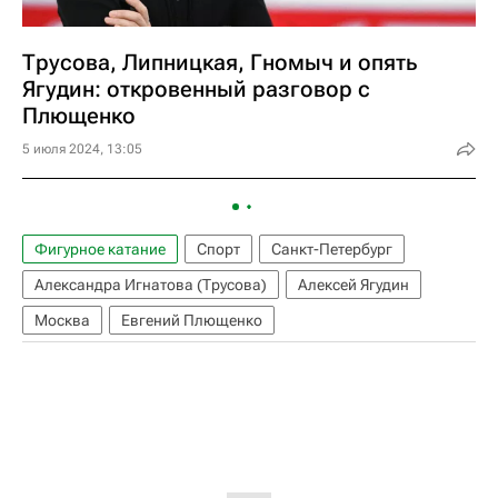
Трусова, Липницкая, Гномыч и опять
Ягудин: откровенный разговор с
Плющенко
5 июля 2024, 13:05
Фигурное катание
Спорт
Санкт-Петербург
Александра Игнатова (Трусова)
Алексей Ягудин
Москва
Евгений Плющенко