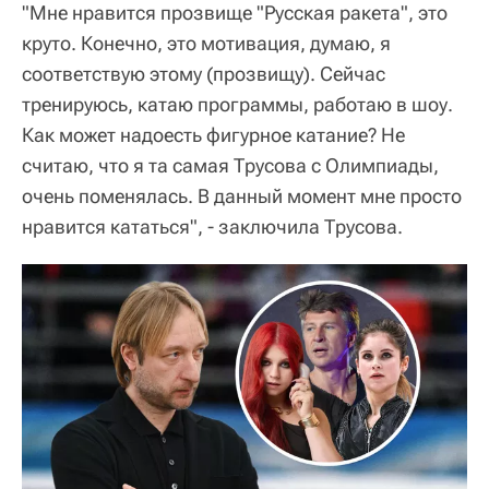
"Мне нравится прозвище "Русская ракета", это
круто. Конечно, это мотивация, думаю, я
соответствую этому (прозвищу). Сейчас
тренируюсь, катаю программы, работаю в шоу.
Как может надоесть фигурное катание? Не
считаю, что я та самая Трусова с Олимпиады,
очень поменялась. В данный момент мне просто
нравится кататься", - заключила Трусова.