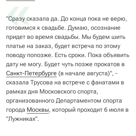
«
"Сразу сказала да. До конца пока не верю,
готовимся к свадьбе. Думаю, осознание
придет во время свадьбы. Мы будем шить
платье на заказ, будет встреча по этому
поводу попозже. Есть сроки. Пока объявить
дату не могу. Будет чуть позже прокатов в
Санкт-Петербурге
(в начале августа)", -
сказала Трусова на встрече с фанатами в
рамках дня Московского спорта,
организованного Департаментом спорта
города
Москвы
, который проходит 6 июля в
"Лужниках".