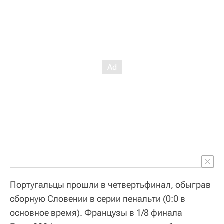
Португальцы прошли в четвертьфинал, обыграв
сборную Словении в серии пенальти (0:0 в
основное время). Французы в 1/8 финала