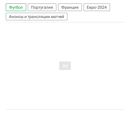
Футбол
Португалия
Франция
Евро-2024
Анонсы и трансляции матчей