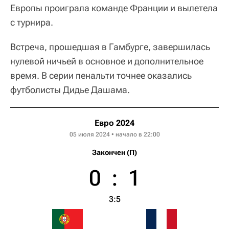
Европы проиграла команде Франции и вылетела
с турнира.
Встреча, прошедшая в Гамбурге, завершилась
нулевой ничьей в основное и дополнительное
время. В серии пенальти точнее оказались
футболисты Дидье Дашама.
Евро 2024
05 июля 2024 • начало в 22:00
Закончен (П)
0
:
1
3:5