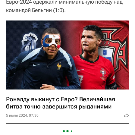
Евро-2024 одержали минимальную победу над
командой Бельгии (1:0).
Роналду выкинут с Евро? Величайшая
битва точно завершится рыданиями
5 июля 2024, 07:30