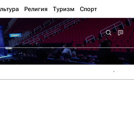
льтура
Религия
Туризм
Спорт