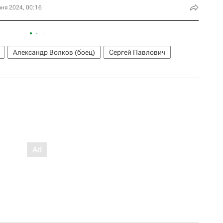
ня 2024, 00:16
Александр Волков (боец)
Сергей Павлович