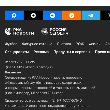
Футбол
Фигурное катание
Биатлон
ЗОЖ
Хоккей
Ав
Спецпроекты
Реклама
Продукты и сервисы
Пресс-ц
Версия 2023.1 Beta
© 2026 МИА «Россия сегодня»
Вакансии
Сетевое издание РИА Новости зарегистрировано
в Федеральной службе по надзору в сфере связи,
информационных технологий и массовых коммуникаций
(Роскомнадзор) 08 апреля 2014 года.
Свидетельство о регистрации Эл № ФС77-57640
Учредитель: Федеральное государственное унитарное