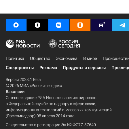
Политика
Общество
Экономика
В мире
Происшеств
Спецпроекты
Реклама
Продукты и сервисы
Пресс-ц
Версия 2023.1 Beta
© 2026 МИА «Россия сегодня»
Вакансии
Сетевое издание РИА Новости зарегистрировано
в Федеральной службе по надзору в сфере связи,
информационных технологий и массовых коммуникаций
(Роскомнадзор) 08 апреля 2014 года.
Свидетельство о регистрации Эл № ФС77-57640