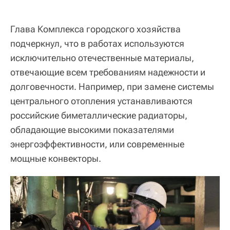
Глава Комплекса городского хозяйства
подчеркнул, что в работах используются
исключительно отечественные материалы,
отвечающие всем требованиям надежности и
долговечности. Например, при замене системы
центрального отопления устанавливаются
российские биметаллические радиаторы,
обладающие высокими показателями
энергоэффективности, или современные
мощные конвекторы.