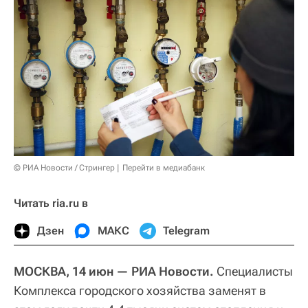
© РИА Новости / Стрингер
Перейти в медиабанк
Читать ria.ru в
Дзен
МАКС
Telegram
МОСКВА, 14 июн — РИА Новости.
Специалисты
Комплекса городского хозяйства заменят в