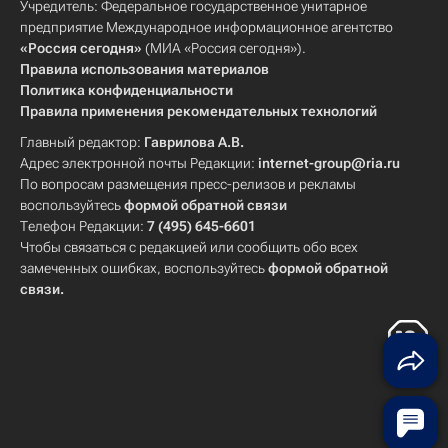
Учредитель: Федеральное государственное унитарное
предприятие Международное информационное агентство
«Россия сегодня»
(МИА «Россия сегодня»).
Правила использования материалов
Политика конфиденциальности
Правила применения рекомендательных технологий
Главный редактор:
Гаврилова А.В.
Адрес электронной почты Редакции:
internet-group@ria.ru
По вопросам размещения пресс-релизов и рекламы
воспользуйтесь
формой обратной связи
Телефон Редакции:
7 (495) 645-6601
Чтобы связаться с редакцией или сообщить обо всех
замеченных ошибках, воспользуйтесь
формой обратной
связи
.