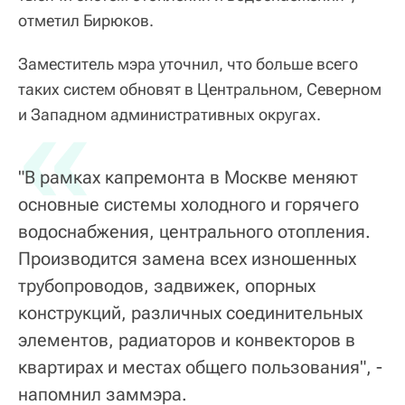
отметил Бирюков.
Заместитель мэра уточнил, что больше всего
таких систем обновят в Центральном, Северном
«
и Западном административных округах.
"В рамках капремонта в Москве меняют
основные системы холодного и горячего
водоснабжения, центрального отопления.
Производится замена всех изношенных
трубопроводов, задвижек, опорных
конструкций, различных соединительных
элементов, радиаторов и конвекторов в
квартирах и местах общего пользования", -
напомнил заммэра.