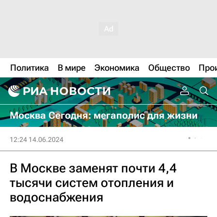
Политика
В мире
Экономика
Общество
Про
Москва Сегодня: мегаполис для жизни
12:24 14.06.2024
В Москве заменят почти 4,4
тысячи систем отопления и
водоснабжения