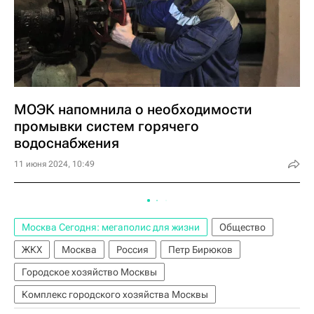
МОЭК напомнила о необходимости
промывки систем горячего
водоснабжения
11 июня 2024, 10:49
Москва Сегодня: мегаполис для жизни
Общество
ЖКХ
Москва
Россия
Петр Бирюков
Городское хозяйство Москвы
Комплекс городского хозяйства Москвы