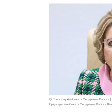
© Пресс-служба Совета Федерации России
Председатель Совета Федерации России Вал