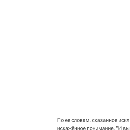
По ее словам, сказанное иск
искажённое понимание. "И вы