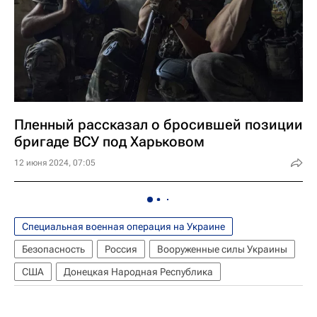
Пленный рассказал о бросившей позиции
бригаде ВСУ под Харьковом
12 июня 2024, 07:05
Специальная военная операция на Украине
Безопасность
Россия
Вооруженные силы Украины
США
Донецкая Народная Республика