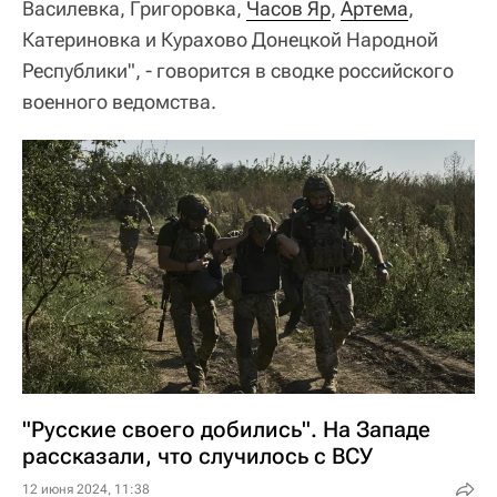
Василевка, Григоровка,
Часов Яр
,
Артема
,
Катериновка и Курахово Донецкой Народной
Республики", - говорится в сводке российского
военного ведомства.
"Русские своего добились". На Западе
рассказали, что случилось с ВСУ
12 июня 2024, 11:38