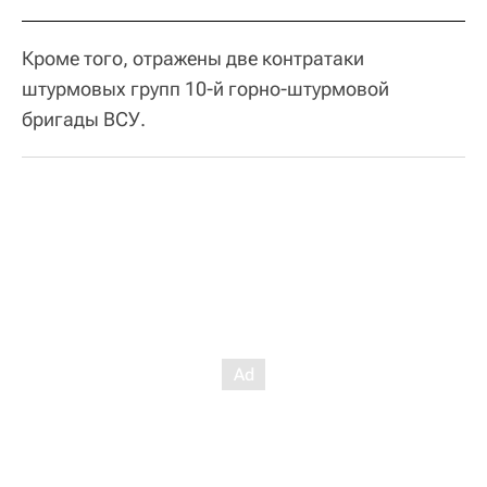
Кроме того, отражены две контратаки
штурмовых групп 10-й горно-штурмовой
бригады ВСУ.