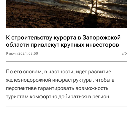
К строительству курорта в Запорожской
области привлекут крупных инвесторов
9 июня 2024, 08:50
По его словам, в частности, идет развитие
железнодорожной инфраструктуры, чтобы в
перспективе гарантировать возможность
туристам комфортно добираться в регион.