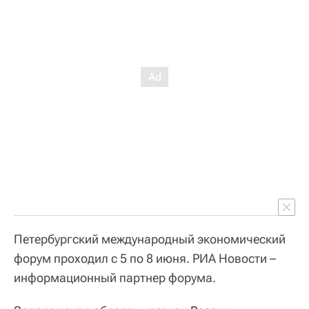
Петербургский международный экономический
форум проходил с 5 по 8 июня. РИА Новости –
информационный партнер форума.