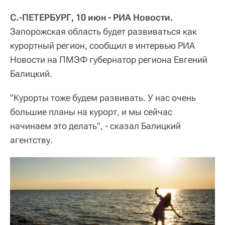
С.-ПЕТЕРБУРГ, 10 июн - РИА Новости.
Запорожская область будет развиваться как
курортный регион, сообщил в интервью РИА
Новости на ПМЭФ губернатор региона Евгений
Балицкий.
"Курорты тоже будем развивать. У нас очень
большие планы на курорт, и мы сейчас
начинаем это делать", - сказал Балицкий
агентству.