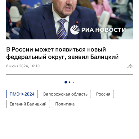
В России может появиться новый
федеральный округ, заявил Балицкий
6 июня 2024, 16:10
ПМЭФ-2024
Запорожская область
Россия
Евгений Балицкий
Политика