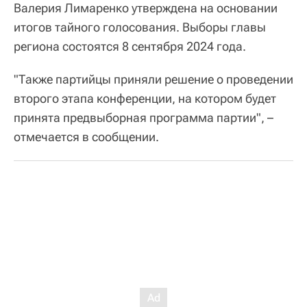
Валерия Лимаренко утверждена на основании
итогов тайного голосования. Выборы главы
региона состоятся 8 сентября 2024 года.
"Также партийцы приняли решение о проведении
второго этапа конференции, на котором будет
принята предвыборная программа партии", –
отмечается в сообщении.