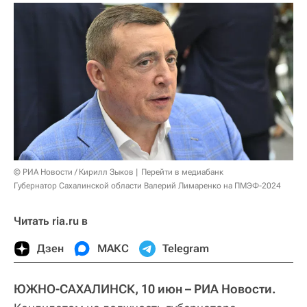
© РИА Новости / Кирилл Зыков
Перейти в медиабанк
Губернатор Сахалинской области Валерий Лимаренко на ПМЭФ-2024
Читать ria.ru в
Дзен
МАКС
Telegram
ЮЖНО-САХАЛИНСК, 10 июн – РИА Новости.