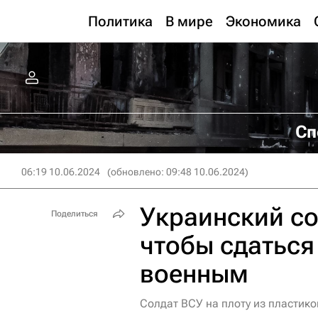
Политика
В мире
Экономика
Сп
06:19 10.06.2024
(обновлено: 09:48 10.06.2024)
Украинский со
Поделиться
чтобы сдаться
военным
Солдат ВСУ на плоту из пластико