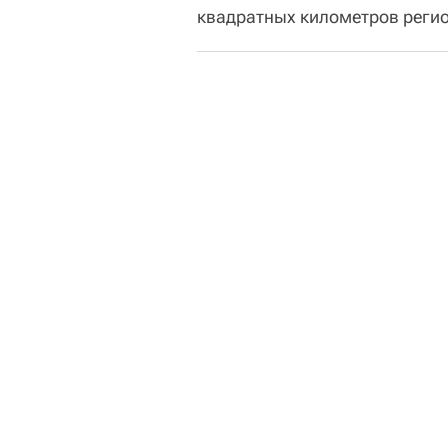
квадратных километров регио