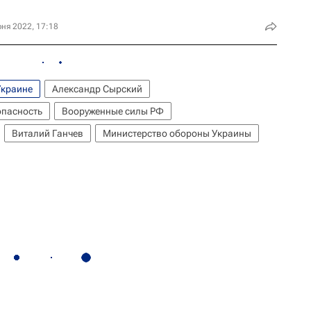
ня 2022, 17:18
Украине
Александр Сырский
опасность
Вооруженные силы РФ
Виталий Ганчев
Министерство обороны Украины