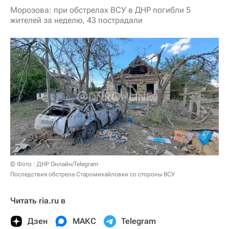
Морозова: при обстрелах ВСУ в ДНР погибли 5
жителей за неделю, 43 пострадали
© Фото : ДНР Онлайн/Telegram
Последствия обстрела Старомихайловки со стороны ВСУ
Читать ria.ru в
Дзен
МАКС
Telegram