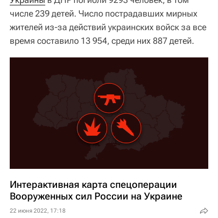
числе 239 детей. Число пострадавших мирных
жителей из-за действий украинских войск за все
время составило 13 954, среди них 887 детей.
Интерактивная карта спецоперации
Вооруженных сил России на Украине
22 июня 2022, 17:18