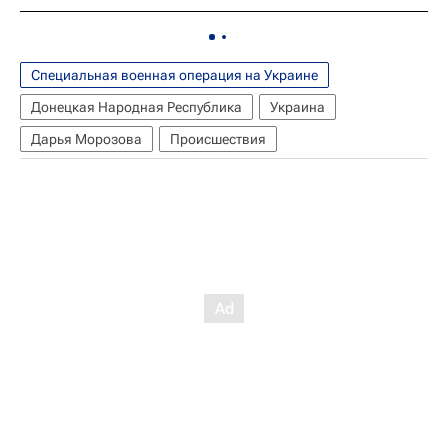
Специальная военная операция на Украине
Донецкая Народная Республика
Украина
Дарья Морозова
Происшествия