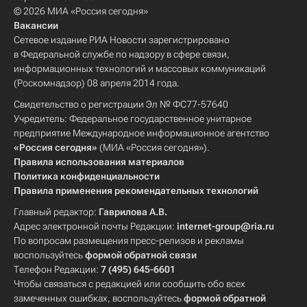
© 2026 МИА «Россия сегодня»
Вакансии
Сетевое издание РИА Новости зарегистрировано
в Федеральной службе по надзору в сфере связи,
информационных технологий и массовых коммуникаций
(Роскомнадзор) 08 апреля 2014 года.
Свидетельство о регистрации Эл № ФС77-57640
Учредитель: Федеральное государственное унитарное
предприятие Международное информационное агентство
«Россия сегодня»
(МИА «Россия сегодня»).
Правила использования материалов
Политика конфиденциальности
Правила применения рекомендательных технологий
Главный редактор:
Гаврилова А.В.
Адрес электронной почты Редакции:
internet-group@ria.ru
По вопросам размещения пресс-релизов и рекламы
воспользуйтесь
формой обратной связи
Телефон Редакции:
7 (495) 645-6601
Чтобы связаться с редакцией или сообщить обо всех
замеченных ошибках, воспользуйтесь
формой обратной