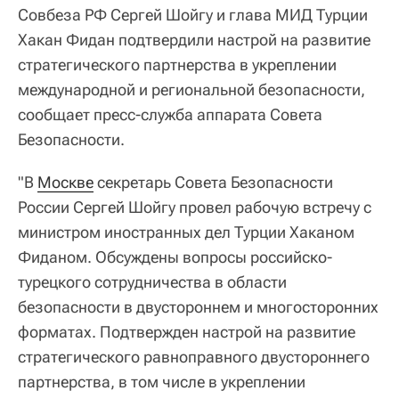
Совбеза РФ Сергей Шойгу и глава МИД Турции
Хакан Фидан подтвердили настрой на развитие
стратегического партнерства в укреплении
международной и региональной безопасности,
сообщает пресс-служба аппарата Совета
Безопасности.
"В
Москве
секретарь Совета Безопасности
России Сергей Шойгу провел рабочую встречу с
министром иностранных дел Турции Хаканом
Фиданом. Обсуждены вопросы российско-
турецкого сотрудничества в области
безопасности в двустороннем и многосторонних
форматах. Подтвержден настрой на развитие
стратегического равноправного двустороннего
партнерства, в том числе в укреплении