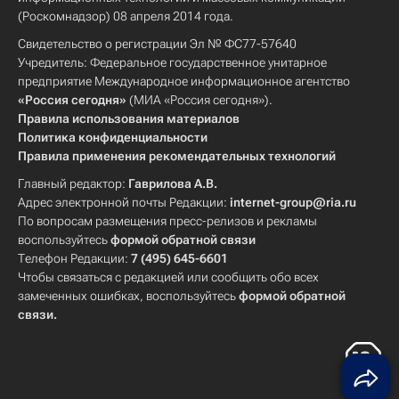
(Роскомнадзор) 08 апреля 2014 года.
Свидетельство о регистрации Эл № ФС77-57640
Учредитель: Федеральное государственное унитарное
предприятие Международное информационное агентство
«Россия сегодня»
(МИА «Россия сегодня»).
Правила использования материалов
Политика конфиденциальности
Правила применения рекомендательных технологий
Главный редактор:
Гаврилова А.В.
Адрес электронной почты Редакции:
internet-group@ria.ru
По вопросам размещения пресс-релизов и рекламы
воспользуйтесь
формой обратной связи
Телефон Редакции:
7 (495) 645-6601
Чтобы связаться с редакцией или сообщить обо всех
замеченных ошибках, воспользуйтесь
формой обратной
связи
.