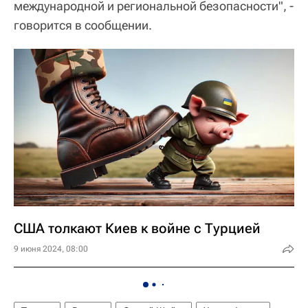
международной и региональной безопасности", -
говорится в сообщении.
США толкают Киев к войне с Турцией
9 июня 2024, 08:00