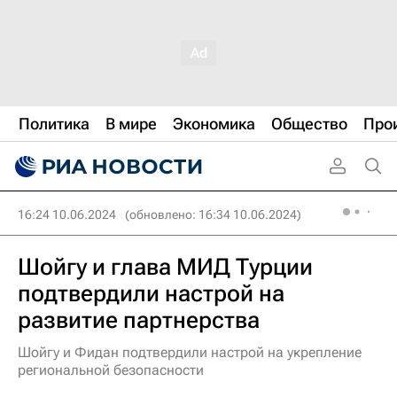
Политика
В мире
Экономика
Общество
Про
16:24 10.06.2024
(обновлено: 16:34 10.06.2024)
Шойгу и глава МИД Турции
подтвердили настрой на
развитие партнерства
Шойгу и Фидан подтвердили настрой на укрепление
региональной безопасности