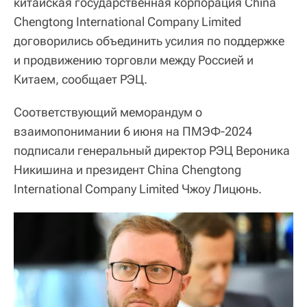
китайская государственная корпорация China
Chengtong International Company Limited
договорились объединить усилия по поддержке
и продвижению торговли между Россией и
Китаем, сообщает РЭЦ.
Соответствующий меморандум о
взаимопонимании 6 июня на ПМЭФ-2024
подписали генеральный директор РЭЦ Вероника
Никишина и президент China Chengtong
International Company Limited Чжоу Лицюнь.