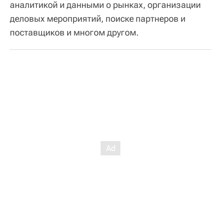
аналитикой и данными о рынках, организации
деловых мероприятий, поиске партнеров и
поставщиков и многом другом.