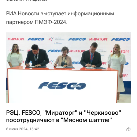
РИА Новости выступает информационным
партнером ПМЭФ-2024.
РЭЦ, FESCO, "Мираторг" и "Черкизово"
посотрудничают в "Мясном шаттле"
6 июня 2024, 15:42