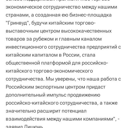
экономическое сотрудничество между нашими
странами, а созданная ею бизнес-площадка
"Гринвуд", будучи китайским торгово-
выставочным центром высококачественных
товаров за рубежом и главным каналом
инвестиционного сотрудничества предприятий с
китайским капиталом в России, стала
общественной платформой для российско-
китайского торгово-экономического
сотрудничества. Мы уверены, что наша работа с
Российским экспортным центром придаст
дополнительный импульс продвижению
российско-китайского сотрудничества, а также
значительно расширит потенциал
взаимодействия между нашими компаниями", -
заявил Лицюнь.