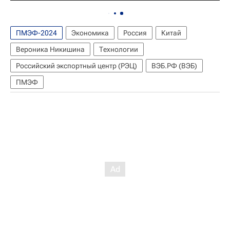
ПМЭФ-2024
Экономика
Россия
Китай
Вероника Никишина
Технологии
Российский экспортный центр (РЭЦ)
ВЭБ.РФ (ВЭБ)
ПМЭФ