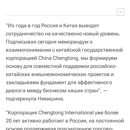
"Из года в год Россия и Китая выводят
сотрудничество на качественно новый уровень.
Подписывая сегодня меморандум о
взаимопонимании с китайской государственной
корпорацией China Chengtong, мы формируем
основу для совместной поддержки российско-
китайских внешнеэкономических проектов и
закладываем фундамент для эффективного
диалога между бизнесом наших стран", —
подчеркнула Никишина.
"Корпорация Chengtong International уже более
20 лет активно работает в России, на постоянной
основе поддерживая прагматичное торгово-