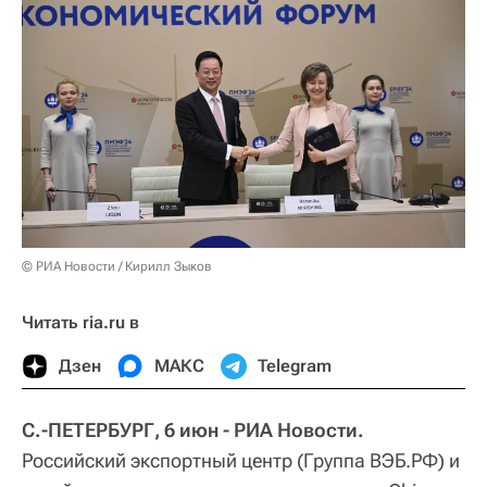
© РИА Новости / Кирилл Зыков
Читать ria.ru в
Дзен
МАКС
Telegram
С.-ПЕТЕРБУРГ, 6 июн - РИА Новости.
Российский экспортный центр (Группа ВЭБ.РФ) и