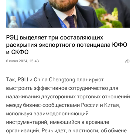
РЭЦ выделяет три составляющих
раскрытия экспортного потенциала ЮФО
и СКФО
6 июня 2024, 15:43
Так, РЭЦ и China Chengtong планируют
выстроить эффективное сотрудничество для
налаживания двусторонних торговых отношений
между бизнес-сообществами России и Китая,
используя взаимодополняющий
инструментарий, имеющийся в арсенале
организаций. Речь идет, в частности, об обмене