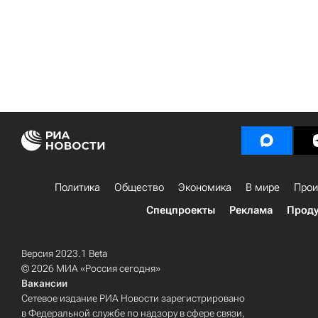
Политика
Общество
Экономика
В мире
Прои
Спецпроекты
Реклама
Проду
Версия 2023.1 Beta
© 2026 МИА «Россия сегодня»
Вакансии
Сетевое издание РИА Новости зарегистрировано
в Федеральной службе по надзору в сфере связи,