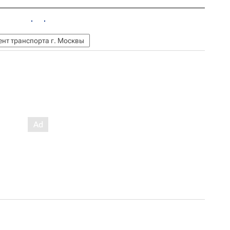
нт транспорта г. Москвы