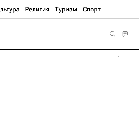
льтура
Религия
Туризм
Спорт