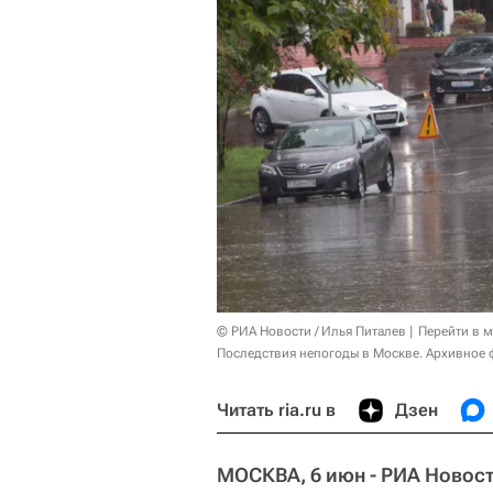
© РИА Новости / Илья Питалев
Перейти в 
Последствия непогоды в Москве. Архивное 
Читать ria.ru в
Дзен
МОСКВА, 6 июн - РИА Новост