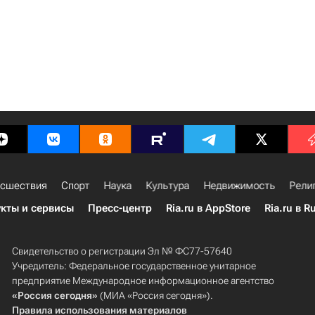
сшествия
Спорт
Наука
Культура
Недвижимость
Рели
кты и сервисы
Пресс-центр
Ria.ru в AppStore
Ria.ru в R
Свидетельство о регистрации Эл № ФС77-57640
Учредитель: Федеральное государственное унитарное
предприятие Международное информационное агентство
«Россия сегодня»
(МИА «Россия сегодня»).
Правила использования материалов