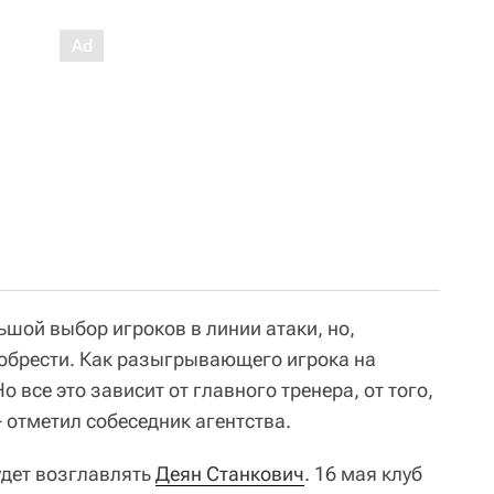
ьшой выбор игроков в линии атаки, но,
обрести. Как разыгрывающего игрока на
все это зависит от главного тренера, от того,
 - отметил собеседник агентства.
удет возглавлять
Деян Станкович
. 16 мая клуб