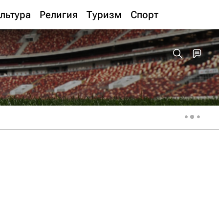
льтура
Религия
Туризм
Спорт