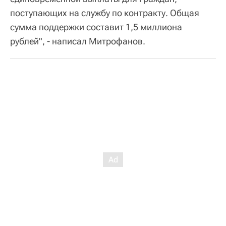
поступающих на службу по контракту. Общая
сумма поддержки составит 1,5 миллиона
рублей", - написал Митрофанов.