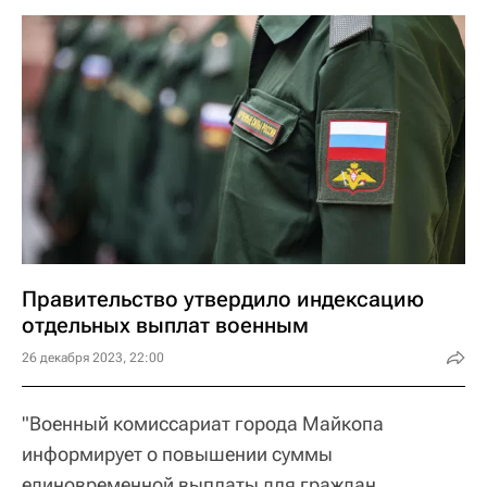
Правительство утвердило индексацию
отдельных выплат военным
26 декабря 2023, 22:00
"Военный комиссариат города Майкопа
информирует о повышении суммы
единовременной выплаты для граждан,