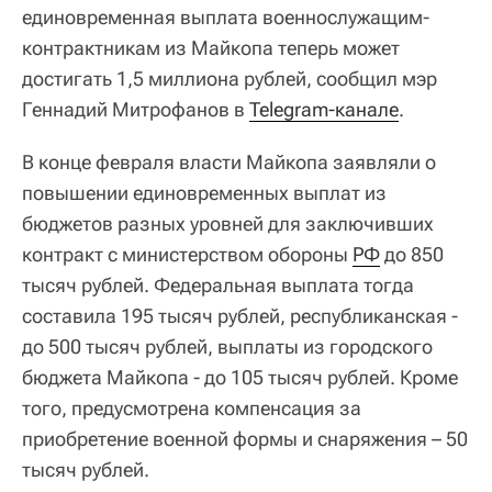
единовременная выплата военнослужащим-
контрактникам из Майкопа теперь может
достигать 1,5 миллиона рублей, сообщил мэр
Геннадий Митрофанов в
Telegram-канале
.
В конце февраля власти Майкопа заявляли о
повышении единовременных выплат из
бюджетов разных уровней для заключивших
контракт с министерством обороны
РФ
до 850
тысяч рублей. Федеральная выплата тогда
составила 195 тысяч рублей, республиканская -
до 500 тысяч рублей, выплаты из городского
бюджета Майкопа - до 105 тысяч рублей. Кроме
того, предусмотрена компенсация за
приобретение военной формы и снаряжения – 50
тысяч рублей.