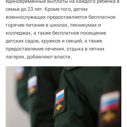
единовременные выплаты на каждого ребенка в
семье до 23 лет. Кроме того, детям
военнослужащих предоставляется бесплатное
горячее питание в школах, техникумах и
колледжах, а также бесплатное посещение
детских садов, кружков и секций, а также
предоставление лечения, отдыха в летних
лагерях, добавляют власти.