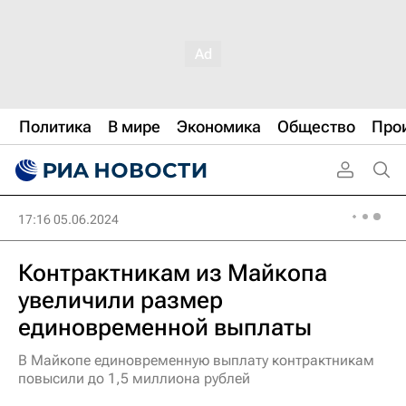
Политика
В мире
Экономика
Общество
Про
17:16 05.06.2024
Контрактникам из Майкопа
увеличили размер
единовременной выплаты
В Майкопе единовременную выплату контрактникам
повысили до 1,5 миллиона рублей