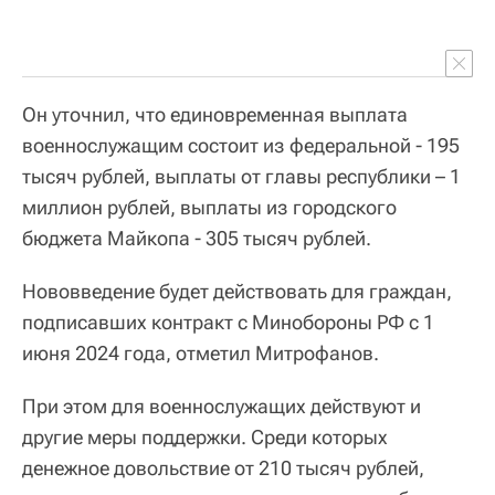
Он уточнил, что единовременная выплата
военнослужащим состоит из федеральной - 195
тысяч рублей, выплаты от главы республики – 1
миллион рублей, выплаты из городского
бюджета Майкопа - 305 тысяч рублей.
Нововведение будет действовать для граждан,
подписавших контракт с Минобороны РФ с 1
июня 2024 года, отметил Митрофанов.
При этом для военнослужащих действуют и
другие меры поддержки. Среди которых
денежное довольствие от 210 тысяч рублей,