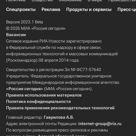
Спецпроекты
Реклама
Продукты и сервисы
Пресс-ц
Версия 2023.1 Beta
© 2026 МИА «Россия сегодня»
Вакансии
Сетевое издание РИА Новости зарегистрировано
в Федеральной службе по надзору в сфере связи,
информационных технологий и массовых коммуникаций
(Роскомнадзор) 08 апреля 2014 года.
Свидетельство о регистрации Эл № ФС77-57640
Учредитель: Федеральное государственное унитарное
предприятие Международное информационное агентство
«Россия сегодня»
(МИА «Россия сегодня»).
Правила использования материалов
Политика конфиденциальности
Правила применения рекомендательных технологий
Главный редактор:
Гаврилова А.В.
Адрес электронной почты Редакции:
internet-group@ria.ru
По вопросам размещения пресс-релизов и рекламы