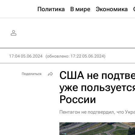
Политика
В мире
Экономика
17:04 05.06.2024
(обновлено: 17:22 05.06.2024)
США не подтве
Поделиться
уже пользуетс
России
Пентагон не подтвердил, что Укр