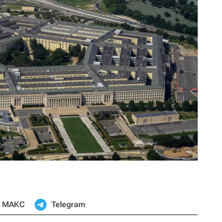
МАКС
Telegram