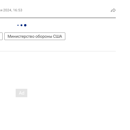
я 2024, 16:53
Министерство обороны США