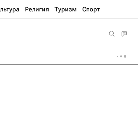
льтура
Религия
Туризм
Спорт