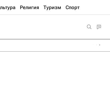
льтура
Религия
Туризм
Спорт