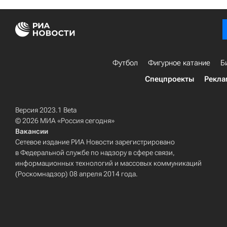
Футбол
Фигурное катание
Б
Спецпроекты
Рекла
Версия 2023.1 Beta
© 2026 МИА «Россия сегодня»
Вакансии
Сетевое издание РИА Новости зарегистрировано
в Федеральной службе по надзору в сфере связи,
информационных технологий и массовых коммуникаций
(Роскомнадзор) 08 апреля 2014 года.