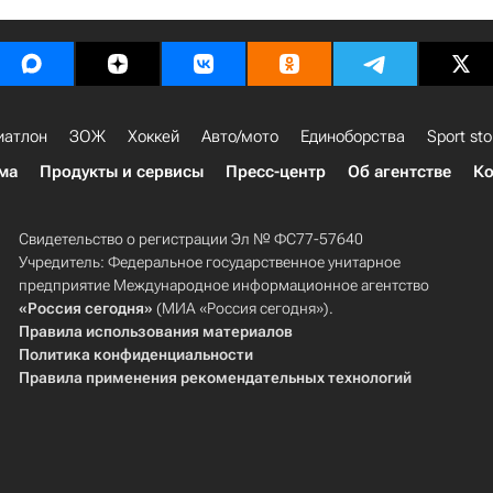
иатлон
ЗОЖ
Хоккей
Авто/мото
Единоборства
Sport sto
ма
Продукты и сервисы
Пресс-центр
Об агентстве
Ко
Свидетельство о регистрации Эл № ФС77-57640
Учредитель: Федеральное государственное унитарное
предприятие Международное информационное агентство
«Россия сегодня»
(МИА «Россия сегодня»).
Правила использования материалов
Политика конфиденциальности
Правила применения рекомендательных технологий