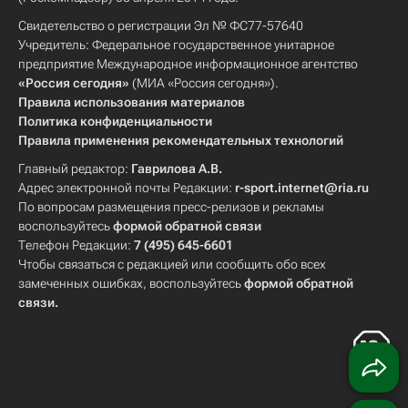
Свидетельство о регистрации Эл № ФС77-57640
Учредитель: Федеральное государственное унитарное
предприятие Международное информационное агентство
«Россия сегодня»
(МИА «Россия сегодня»).
Правила использования материалов
Политика конфиденциальности
Правила применения рекомендательных технологий
Главный редактор:
Гаврилова А.В.
Адрес электронной почты Редакции:
r-sport.internet@ria.ru
По вопросам размещения пресс-релизов и рекламы
воспользуйтесь
формой обратной связи
Телефон Редакции:
7 (495) 645-6601
Чтобы связаться с редакцией или сообщить обо всех
замеченных ошибках, воспользуйтесь
формой обратной
связи
.