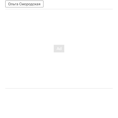
Ольга Смородская