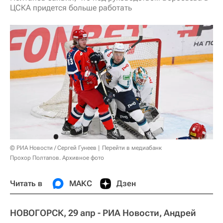
ЦСКА придется больше работать
© РИА Новости / Сергей Гунеев
Перейти в медиабанк
Прохор Полтапов. Архивное фото
Читать в
МАКС
Дзен
НОВОГОРСК, 29 апр - РИА Новости, Андрей