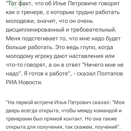
"Тот факт, что об Илье Петровиче говорят
как о тренере, с которым трудно работать
молодежи, значит, что он очень
дисциплинированный и требовательный.
Меня подстегивает то, что мне надо будет
больше работать. Это ведь глупо, когда
молодому игроку дают наставления или
что-то говорят, а он в ответ "Ничего мне не
надо". Я готов к работе", - сказал Полтапов
РИА Новости.
"На первой встрече Илья Петрович сказал: "Моя
дверь всегда открыта, чтобы между командой и
тренерами был прямой контакт. Но она также
открыта для получения, так скажем, поучений".