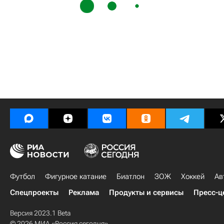
Футбол
Фигурное катание
Биатлон
ЗОЖ
Хоккей
Ав
Спецпроекты
Реклама
Продукты и сервисы
Пресс-ц
Версия 2023.1 Beta
© 2026 МИА «Россия сегодня»