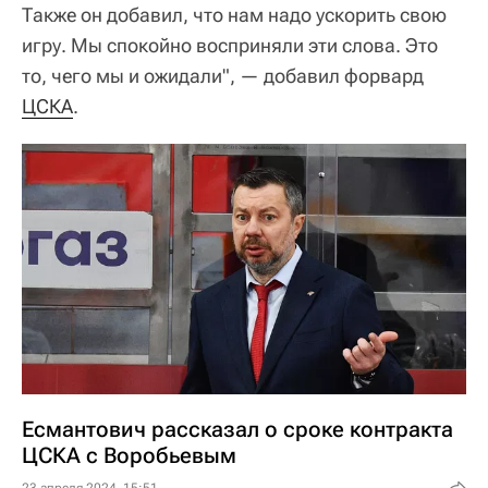
Также он добавил, что нам надо ускорить свою
игру. Мы спокойно восприняли эти слова. Это
то, чего мы и ожидали", — добавил форвард
ЦСКА
.
Есмантович рассказал о сроке контракта
ЦСКА с Воробьевым
23 апреля 2024, 15:51