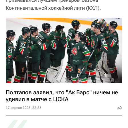
Континентальной хоккейной лиги (КХЛ).
Полтапов заявил, что "Ак Барс" ничем не
удивил в матче с ЦСКА
«
17 апреля 2023, 22:53