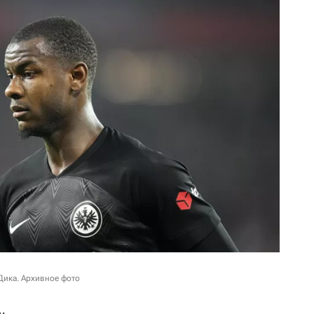
Дика. Архивное фото