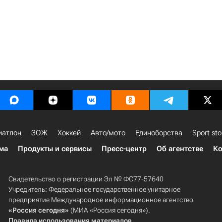
иатлон
ЗОЖ
Хоккей
Авто/мото
Единоборства
Sport sto
ма
Продукты и сервисы
Пресс-центр
Об агентстве
Ко
Свидетельство о регистрации Эл № ФС77-57640
Учредитель: Федеральное государственное унитарное
предприятие Международное информационное агентство
«Россия сегодня»
(МИА «Россия сегодня»).
Правила использования материалов