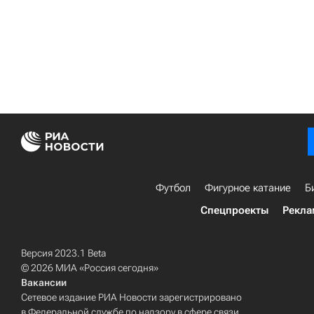
Футбол
Фигурное катание
Б
Спецпроекты
Рекла
Версия 2023.1 Beta
© 2026 МИА «Россия сегодня»
Вакансии
Сетевое издание РИА Новости зарегистрировано
в Федеральной службе по надзору в сфере связи,