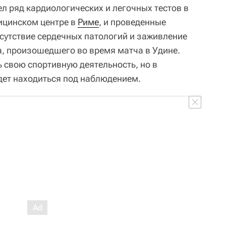
л ряд кардиологических и легочных тестов в
цинском центре в
Риме
, и проведенные
сутствие сердечных патологий и заживление
, произошедшего во время матча в Удине.
 свою спортивную деятельность, но в
дет находиться под наблюдением.