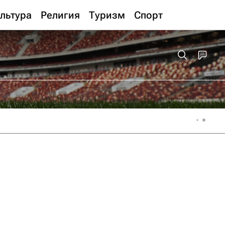
льтура
Религия
Туризм
Спорт