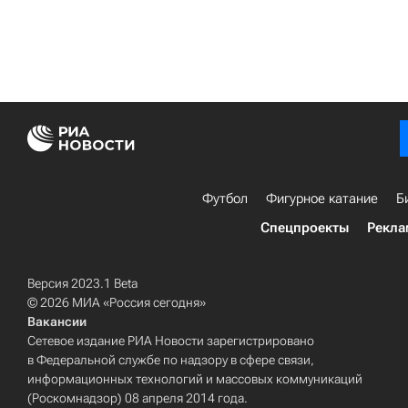
Футбол
Фигурное катание
Б
Спецпроекты
Рекла
Версия 2023.1 Beta
© 2026 МИА «Россия сегодня»
Вакансии
Сетевое издание РИА Новости зарегистрировано
в Федеральной службе по надзору в сфере связи,
информационных технологий и массовых коммуникаций
(Роскомнадзор) 08 апреля 2014 года.