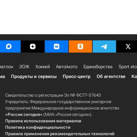
иатлон
ЗОЖ
Хоккей
Авто/мото
Единоборства
Sport sto
ма
Продукты и сервисы
Пресс-центр
Об агентстве
Ко
Свидетельство о регистрации Эл № ФС77-57640
Учредитель: Федеральное государственное унитарное
предприятие Международное информационное агентство
«Россия сегодня»
(МИА «Россия сегодня»).
Правила использования материалов
Политика конфиденциальности
Правила применения рекомендательных технологий