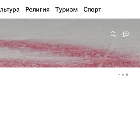
льтура
Религия
Туризм
Спорт