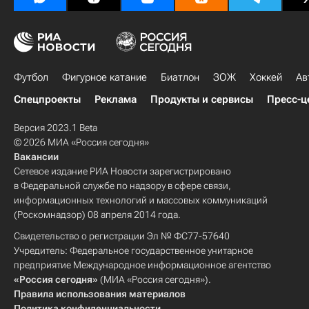
Футбол
Фигурное катание
Биатлон
ЗОЖ
Хоккей
Ав
Спецпроекты
Реклама
Продукты и сервисы
Пресс-ц
Версия 2023.1 Beta
© 2026 МИА «Россия сегодня»
Вакансии
Сетевое издание РИА Новости зарегистрировано
в Федеральной службе по надзору в сфере связи,
информационных технологий и массовых коммуникаций
(Роскомнадзор) 08 апреля 2014 года.
Свидетельство о регистрации Эл № ФС77-57640
Учредитель: Федеральное государственное унитарное
предприятие Международное информационное агентство
«Россия сегодня»
(МИА «Россия сегодня»).
Правила использования материалов
Политика конфиденциальности