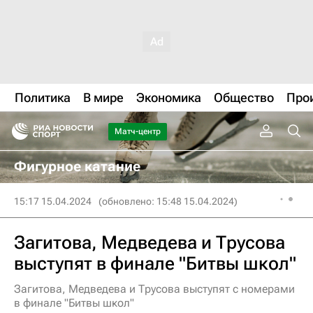
Политика
В мире
Экономика
Общество
Про
Матч-центр
Фигурное катание
15:17 15.04.2024
(обновлено: 15:48 15.04.2024)
Загитова, Медведева и Трусова
выступят в финале "Битвы школ"
Загитова, Медведева и Трусова выступят с номерами
в финале "Битвы школ"