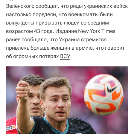
Зеленского сообщал, что ряды украинских войск
настолько поредели, что военкоматы были
вынуждены призывать людей со средним
возрастом 43 года. Издание New York Times
ранее сообщало, что Украина стремится
привлечь больше женщин в армию, что говорит
об огромных потерях
ВСУ
.