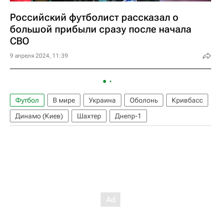
Российский футболист рассказал о
большой прибыли сразу после начала
СВО
9 апреля 2024, 11:39
Футбол
В мире
Украина
Оболонь
Кривбасс
Динамо (Киев)
Шахтер
Днепр-1