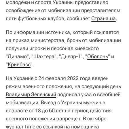
молодежи и спорта Украины предоставило
освобождение от мобилизации представителям
пяти футбольных клубов, сообщает
Страна.ua
.
По информации источника, который ссылается
на приказ министерства, бронь от мобилизации
получили игроки и персонал киевского
"Динамо", "Шахтера", "Днепр-1", "
Оболонь
" и
"
Кривбасс
".
На Украине с 24 февраля 2022 года введен
режим военного положения, на следующий день
Владимир Зеленский
подписал указ о всеобщей
мобилизации. Выезд с Украины мужчин в
возрасте от 18 до 60 лет на период действия
военного положения запрещен. В октябре
журнал Time со ссылкой на помощника