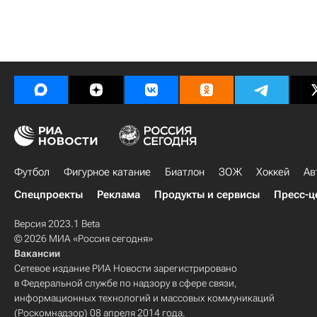
Футбол
Фигурное катание
Биатлон
ЗОЖ
Хоккей
Ав
Спецпроекты
Реклама
Продукты и сервисы
Пресс-ц
Версия 2023.1 Beta
© 2026 МИА «Россия сегодня»
Вакансии
Сетевое издание РИА Новости зарегистрировано
в Федеральной службе по надзору в сфере связи,
информационных технологий и массовых коммуникаций
(Роскомнадзор) 08 апреля 2014 года.