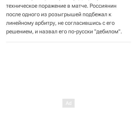
техническое поражение в матче. Россиянин
после одного из розыгрышей подбежал к
линейному арбитру, не согласившись с его
решением, и назвал его по-русски "дебилом".