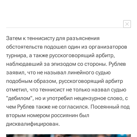
Затем к теннисисту для разъяснения
обстоятельств подошел один из организаторов
турнира, а также русскоговорящий арбитр,
наблюдавший за эпизодом со стороны. Рублев
заявил, что не называл линейного судью
подобным образом, русскоговорящий арбитр
отметил, что теннисист не только назвал судью
"дебилом", но и употребил нецензурное слово, с
чем Рублев также не согласился. Посеянный под
вторым номером россиянин был
дисквалифицирован.