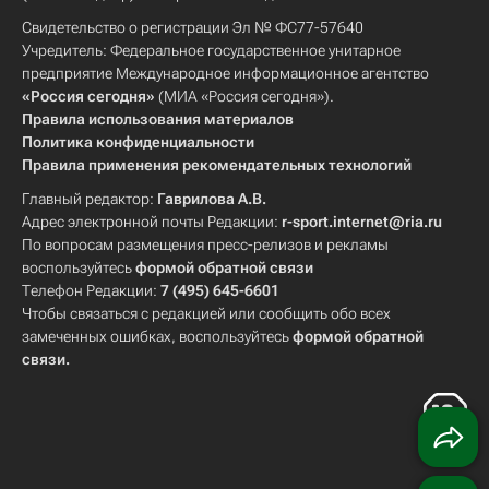
Свидетельство о регистрации Эл № ФС77-57640
Учредитель: Федеральное государственное унитарное
предприятие Международное информационное агентство
«Россия сегодня»
(МИА «Россия сегодня»).
Правила использования материалов
Политика конфиденциальности
Правила применения рекомендательных технологий
Главный редактор:
Гаврилова А.В.
Адрес электронной почты Редакции:
r-sport.internet@ria.ru
По вопросам размещения пресс-релизов и рекламы
воспользуйтесь
формой обратной связи
Телефон Редакции:
7 (495) 645-6601
Чтобы связаться с редакцией или сообщить обо всех
замеченных ошибках, воспользуйтесь
формой обратной
связи
.