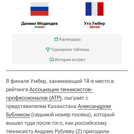
Даниил Медведев
Уго Умбер
Календарь
Турнирная таблица
История встреч
В финале Умбер, занимающий 18-е место в
рейтинге
Ассоциации теннисистов-
профессионалов (ATP)
, сыграет с
представителем Казахстана
Александром 
Бубликом
(седьмой номер посева), который
вышел туда после того, как российскому
теннисисту Андрею Рублеву (2) присудили