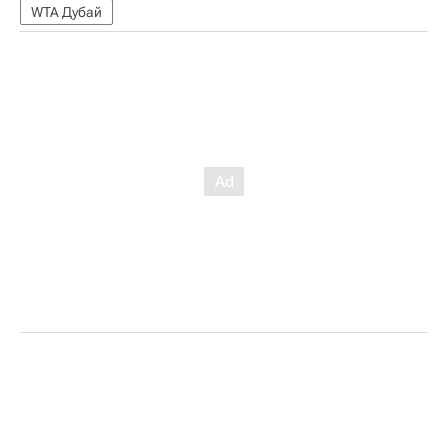
WTA Дубай