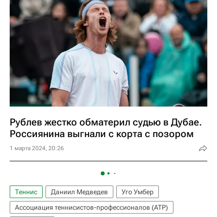
Рублев жестко обматерил судью в Дубае.
Россиянина выгнали с корта с позором
1 марта 2024, 20:26
Теннис
Даниил Медведев
Уго Умбер
Ассоциация теннисистов-профессионалов (ATP)