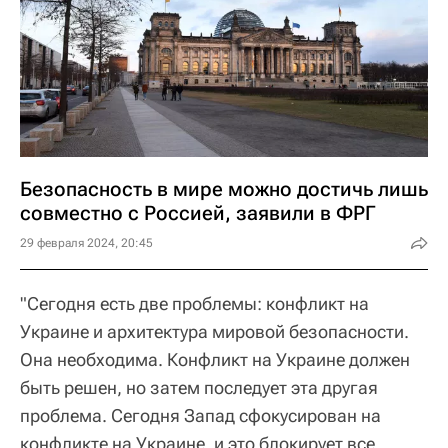
Безопасность в мире можно достичь лишь
совместно с Россией, заявили в ФРГ
29 февраля 2024, 20:45
"Сегодня есть две проблемы: конфликт на
Украине и архитектура мировой безопасности.
Она необходима. Конфликт на Украине должен
быть решен, но затем последует эта другая
проблема. Сегодня Запад сфокусирован на
конфликте на Украине, и это блокирует все