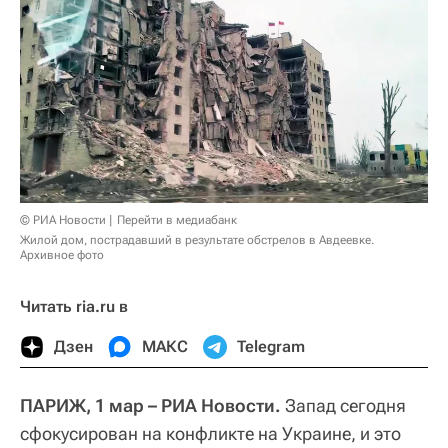
© РИА Новости
Перейти в медиабанк
Жилой дом, пострадавший в результате обстрелов в Авдеевке.
Архивное фото
Читать ria.ru в
Дзен
МАКС
Telegram
ПАРИЖ, 1 мар – РИА Новости.
Запад сегодня
сфокусирован на конфликте на Украине, и это