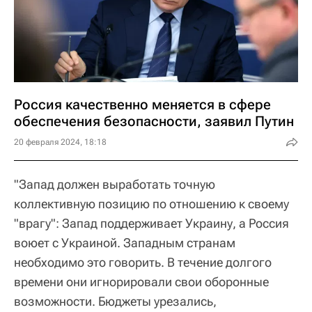
Россия качественно меняется в сфере
обеспечения безопасности, заявил Путин
20 февраля 2024, 18:18
"Запад должен выработать точную
коллективную позицию по отношению к своему
"врагу": Запад поддерживает Украину, а Россия
воюет с Украиной. Западным странам
необходимо это говорить. В течение долгого
времени они игнорировали свои оборонные
возможности. Бюджеты урезались,