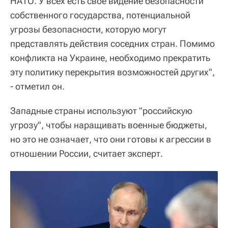
НАТО. У всех есть свое видение безопасности
собственного государства, потенциальной
угрозы безопасности, которую могут
представлять действия соседних стран. Помимо
конфликта на Украине, необходимо прекратить
эту политику перекрытия возможностей других",
- отметил он.
Западные страны используют "российскую
угрозу", чтобы наращивать военные бюджеты,
но это не означает, что они готовы к агрессии в
отношении России, считает эксперт.