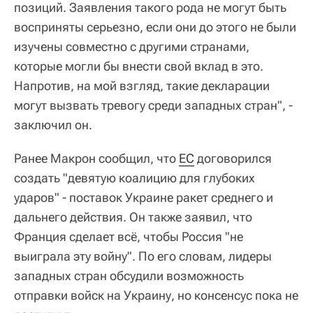
позиций. Заявления такого рода не могут быть
восприняты серьезно, если они до этого не были
изучены совместно с другими странами,
которые могли бы внести свой вклад в это.
Напротив, на мой взгляд, такие декларации
могут вызвать тревогу среди западных стран", -
заключил он.
Ранее Макрон сообщил, что
ЕС
договорился
создать "девятую коалицию для глубоких
ударов" - поставок Украине ракет среднего и
дальнего действия. Он также заявил, что
Франция сделает всё, чтобы Россия "не
выиграла эту войну". По его словам, лидеры
западных стран обсудили возможность
отправки войск на Украину, но консенсус пока не