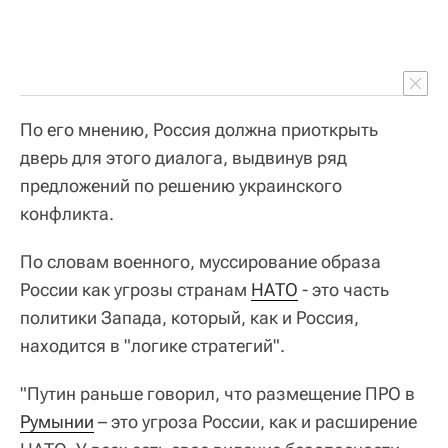
По его мнению, Россия должна приоткрыть
дверь для этого диалога, выдвинув ряд
предложений по решению украинского
конфликта.
По словам военного, муссирование образа
России как угрозы странам
НАТО
- это часть
политики Запада, который, как и Россия,
находится в "логике стратегий".
"Путин раньше говорил, что размещение ПРО в
Румынии
– это угроза России, как и расширение