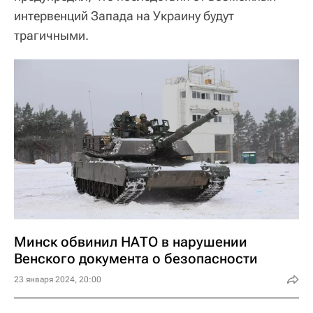
интервенций Запада на Украину будут
трагичными.
Минск обвинил НАТО в нарушении
Венского документа о безопасности
23 января 2024, 20:00