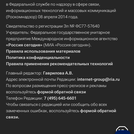
в Федеральной службе по надзору в сфере связи,
информационных технологий и массовых коммуникаций
(Роскомнадзор) 08 апреля 2014 года.
Свидетельство о регистрации Эл № ФС77-57640
Учредитель: Федеральное государственное унитарное
предприятие Международное информационное агентство
«Россия сегодня»
(МИА «Россия сегодня»).
Правила использования материалов
Политика конфиденциальности
Правила применения рекомендательных технологий
Главный редактор:
Гаврилова А.В.
Адрес электронной почты Редакции:
internet-group@ria.ru
По вопросам размещения пресс-релизов и рекламы
воспользуйтесь
формой обратной связи
Телефон Редакции:
7 (495) 645-6601
Чтобы связаться с редакцией или сообщить обо всех
замеченных ошибках, воспользуйтесь
формой обратной
связи
.