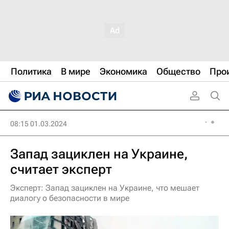
Политика
В мире
Экономика
Общество
Про
08:15 01.03.2024
Запад зациклен на Украине,
считает эксперт
Эксперт: Запад зациклен на Украине, что мешает
диалогу о безопасности в мире