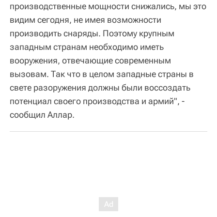
производственные мощности снижались, мы это
видим сегодня, не имея возможности
производить снаряды. Поэтому крупным
западным странам необходимо иметь
вооружения, отвечающие современным
вызовам. Так что в целом западные страны в
свете разоружения должны были воссоздать
потенциал своего производства и армий", -
сообщил Аллар.