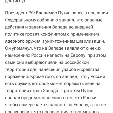
достигнут.
Президент РФ Владимир Путин ранее в послании
Федеральному собранию заявил, что опасные
действия и заявления Запада во внешней
политике грозят конфликтом с применением
ядерного оружия и уничтожением цивилизации.
Он упомянул, что на Западе заявляют о неких
намерениях России напасть на
Европу
, при этом
сами они выбирают цели на российской
территории для нанесения ударов и средства
поражения. Кроме того, он заявил, что у России
есть оружие, которое может поражать цели на
территории стран Запада. При этом Путин
назвал бредом заявления о том, что Россия
якобы намеревается напасть на Европу, а также
предупредил, что последствия от возможных