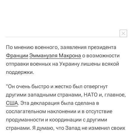
По мнению военного, заявления президента
Франции
Эммануэля Макрона
о возможности
отправки военных на Украину лишены всякой
поддержки.
"Он очень быстро и жестко был отвергнут
другими западными странами, НАТО и, главное,
США
. Эта декларация была сделана в
сослагательном наклонении и в отсутствие
продуманности и координации с другими
странами. Я думаю, что Запад не изменил своих