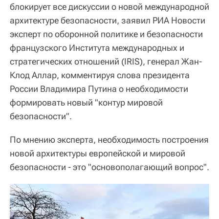
блокирует все дискуссии о новой международной
архитектуре безопасности, заявил РИА Новости
эксперт по оборонной политике и безопасности
французского Института международных и
стратегических отношений (IRIS), генерал Жан-
Клод Аллар, комментируя слова президента
России Владимира Путина о необходимости
формировать новый "контур мировой
безопасности".
По мнению эксперта, необходимость построения
новой архитектуры европейской и мировой
безопасности - это "основополагающий вопрос".