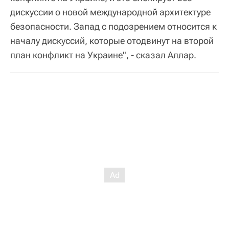
дискуссии о новой международной архитектуре
безопасности. Запад с подозрением относится к
началу дискуссий, которые отодвинут на второй
план конфликт на Украине", - сказал Аллар.