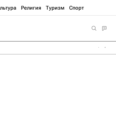
льтура
Религия
Туризм
Спорт