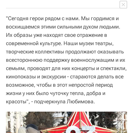
"Сегодня герои рядом с нами. Мы гордимся и
восхищаемся этими сильными духом людьми.
Их образы уже находят свое отражение в
современной культуре. Наши музеи театры,
творческие коллективы продолжают оказывать
всестороннюю поддержку военнослужащим и их
семьям, проводят для них концерты и спектакли,
кинопоказы и экскурсии - стараются делать все
возможное, чтобы в этот непростой период
жизни у них было чуточку тепла, добра и
красоты", - подчеркнула Любимова.