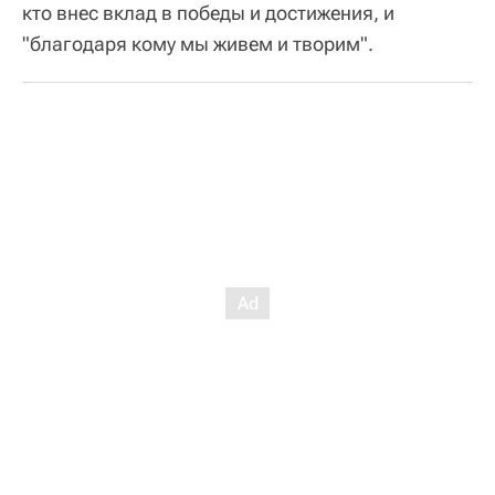
кто внес вклад в победы и достижения, и
"благодаря кому мы живем и творим".