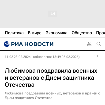
Политика
В мире
Экономика
Общество
Про
11:02 23.02.2024
(обновлено: 13:49 05.02.2026)
Любимова поздравила военных
и ветеранов с Днем защитника
Отечества
Любимова поздравила военных, ветеранов и врачей с
Днем защитника Отечества