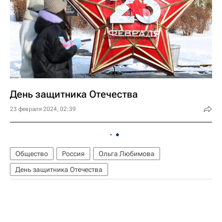
День защитника Отечества
23 февраля 2024, 02:39
Общество
Россия
Ольга Любимова
День защитника Отечества