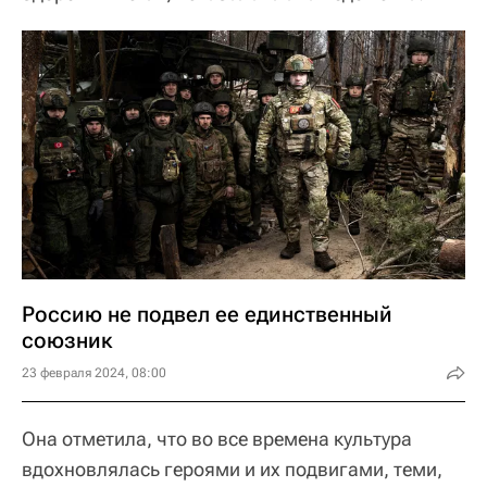
Россию не подвел ее единственный
союзник
23 февраля 2024, 08:00
Она отметила, что во все времена культура
вдохновлялась героями и их подвигами, теми,