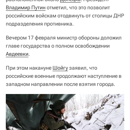
Владимир Путин
отметил, что это позволит
российским войскам отодвинуть от столицы ДНР
подразделения противника.
Вечером 17 февраля министр обороны доложил
главе государства о полном освобождении
Авдеевки
.
При этом накануне
Шойгу
заявил, что
российские военные продолжают наступление в
западном направлении после взятия города.