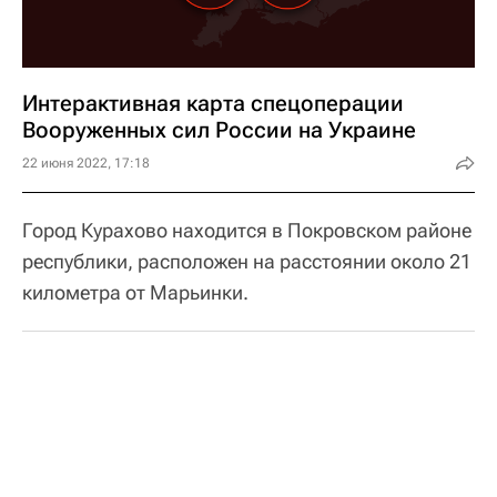
Интерактивная карта спецоперации
Вооруженных сил России на Украине
22 июня 2022, 17:18
Город Курахово находится в Покровском районе
республики, расположен на расстоянии около 21
километра от Марьинки.