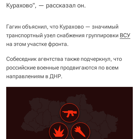
Курахово", — рассказал он.
Гагин объяснил, что Курахово — значимый
транспортный узел снабжения группировки
ВСУ
на этом участке фронта.
Собеседник агентства также подчеркнул, что
российские военные продвигаются по всем
направлениям в ДНР.