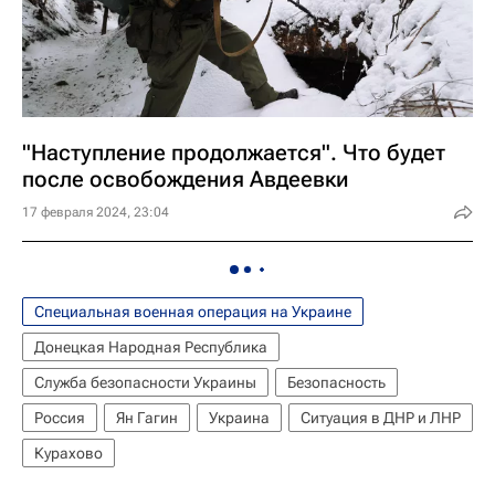
"Наступление продолжается". Что будет
после освобождения Авдеевки
17 февраля 2024, 23:04
Специальная военная операция на Украине
Донецкая Народная Республика
Служба безопасности Украины
Безопасность
Россия
Ян Гагин
Украина
Ситуация в ДНР и ЛНР
Курахово