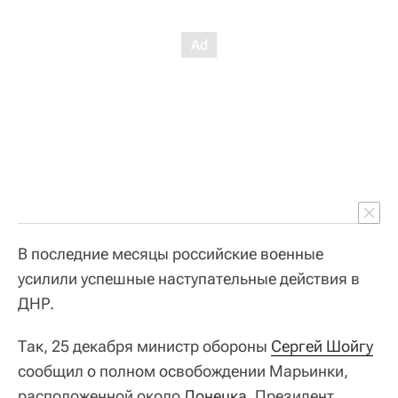
В последние месяцы российские военные
усилили успешные наступательные действия в
ДНР.
Так, 25 декабря министр обороны
Сергей Шойгу
сообщил о полном освобождении Марьинки,
расположенной около
Донецка
. Президент