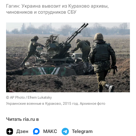
Гагин: Украина вывозит из Курахово архивы,
чиновников и сотрудников СБУ
© AP Photo / Efrem Lukatsky
Украинские военные в Курахово, 2015 год. Архивное фото
Читать ria.ru в
Дзен
МАКС
Telegram