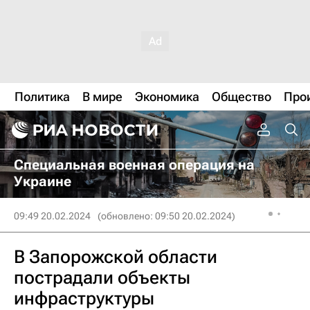
Политика
В мире
Экономика
Общество
Про
Специальная военная операция на
Украине
09:49 20.02.2024
(обновлено: 09:50 20.02.2024)
В Запорожской области
пострадали объекты
инфраструктуры