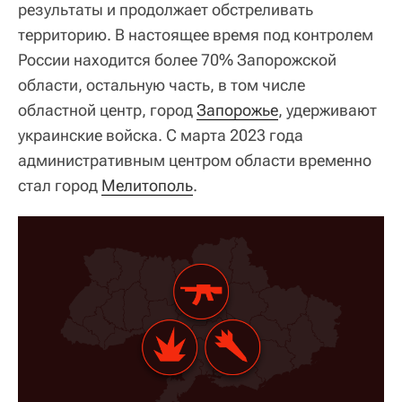
результаты и продолжает обстреливать
территорию. В настоящее время под контролем
России находится более 70% Запорожской
области, остальную часть, в том числе
областной центр, город
Запорожье
, удерживают
украинские войска. С марта 2023 года
административным центром области временно
стал город
Мелитополь
.