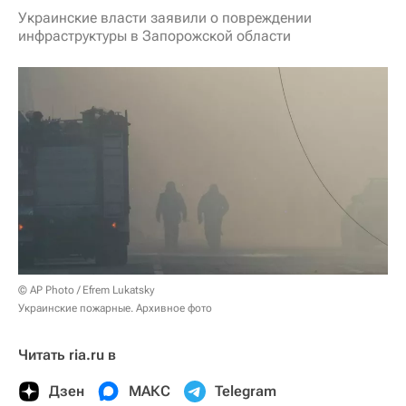
Украинские власти заявили о повреждении
инфраструктуры в Запорожской области
© AP Photo / Efrem Lukatsky
Украинские пожарные. Архивное фото
Читать ria.ru в
Дзен
МАКС
Telegram