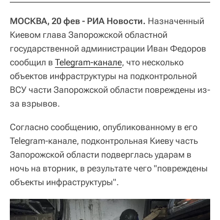
МОСКВА, 20 фев - РИА Новости.
Назначенный
Киевом глава Запорожской областной
государственной администрации Иван Федоров
сообщил в
Telegram-канале
, что несколько
объектов инфраструктуры на подконтрольной
ВСУ части Запорожской области повреждены из-
за взрывов.
Согласно сообщению, опубликованному в его
Telegram-канале, подконтрольная Киеву часть
Запорожской области подверглась ударам в
ночь на вторник, в результате чего "повреждены
объекты инфраструктуры".