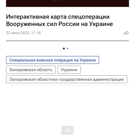
Интерактивная карта спецоперации
Вооруженных сил России на Украине
22 июня 2022, 17:18
Специальная военная операция на Украине
Запорожская область
Украина
Запорожская областная государственная администрация