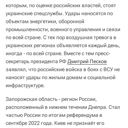
которым, по оценке российских властей, стоят
украинские спецслужбы. Удары наносятся по
объектам энергетики, оборонной
промышленности, военного управления и связи
по всей стране. С тех пор воздушная тревога в
украинских регионах объявляется каждый день,
иногда - по всей стране. Вместе с тем пресс-
секретарь президента РФ
Дмитрий Песков
заявлял, что российские войска в боях с ВСУ не
наносят удары по жилым домам и социальной
инфраструктуре.
Запорожская область - регион России,
расположенный в нижнем течении Днепра. Стал
частью России по итогам референдума в
сентябре 2022 года. Киев не признаёт его