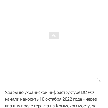
Удары по украинской инфраструктуре ВС РФ
начали наносить 10 октября 2022 года - через
два дня после теракта на Крымском мосту, за