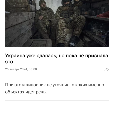
Украина уже сдалась, но пока не признала
это
26 января 2024, 08:00
При этом чиновник не уточнил, о каких именно
объектах идет речь.