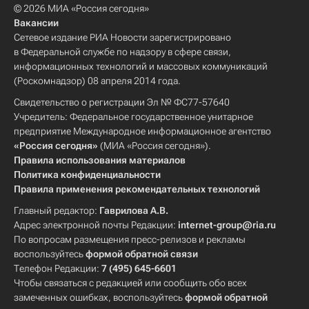
© 2026 МИА «Россия сегодня»
Вакансии
Сетевое издание РИА Новости зарегистрировано
в Федеральной службе по надзору в сфере связи,
информационных технологий и массовых коммуникаций
(Роскомнадзор) 08 апреля 2014 года.
Свидетельство о регистрации Эл № ФС77-57640
Учредитель: Федеральное государственное унитарное
предприятие Международное информационное агентство
«Россия сегодня»
(МИА «Россия сегодня»).
Правила использования материалов
Политика конфиденциальности
Правила применения рекомендательных технологий
Главный редактор:
Гаврилова А.В.
Адрес электронной почты Редакции:
internet-group@ria.ru
По вопросам размещения пресс-релизов и рекламы
воспользуйтесь
формой обратной связи
Телефон Редакции:
7 (495) 645-6601
Чтобы связаться с редакцией или сообщить обо всех
замеченных ошибках, воспользуйтесь
формой обратной