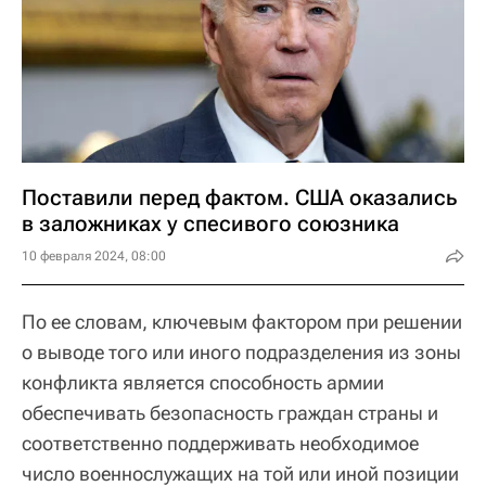
Поставили перед фактом. США оказались
в заложниках у спесивого союзника
10 февраля 2024, 08:00
По ее словам, ключевым фактором при решении
о выводе того или иного подразделения из зоны
конфликта является способность армии
обеспечивать безопасность граждан страны и
соответственно поддерживать необходимое
число военнослужащих на той или иной позиции