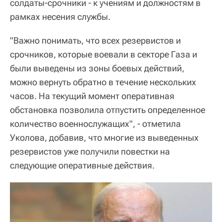
солдаты-срочники - к учениям и должностям в
рамках несения службы.
"Важно понимать, что всех резервистов и
срочников, которые воевали в секторе Газа и
были выведены из зоны боевых действий,
можно вернуть обратно в течение нескольких
часов. На текущий момент оперативная
обстановка позволила отпустить определенное
количество военнослужащих", - отметила
Уколова, добавив, что многие из выведенных
резервистов уже получили повестки на
следующие оперативные действия.