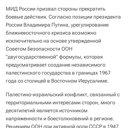
МИД России призвал стороны прекратить
боевые действия. Согласно позиции президента
России Владимира Путина, урегулирование
ближневосточного кризиса возможно
исключительно на основе утвержденной
Советом Безопасности ООН
"двугосударственной" формулы, которая
предусматривает создание независимого
палестинского государства в границах 1967
года со столицей в Восточном Иерусалиме.
Палестино-израильский конфликт, связанный с
территориальными интересами сторон, много
десятилетий является источником
напряженности и боестолкновений в регионе.
Решением ООН при активной роли СССР в 1947