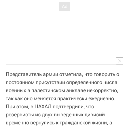
Представитель армии отметила, что говорить о
постоянном присутствии определенного числа
военных в палестинском анклаве некорректно,
так как оно меняется практически ежедневно.
При этом, в ЦАХАЛ подтвердили, что
резервисты из двух выведенных дивизий
временно вернулись к гражданской жизни, а