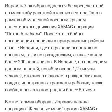
Израиль 7 октября подвергся беспрецедентной
по масштабу ракетной атаке из сектора Газа в
рамках объявленной военным крылом
палестинского движения ХАМАС операции
"Потоп Аль-Аксы". После этого бойцы
организации проникли в приграничные районы
на юге Израиля, где открывали огонь как по
военным, так и по гражданским, а также взяли
более 200 заложников. В Израиле, по последним
данным властей, погибли около 1,2 тысячи
человек, это число включает гражданских лиц,
солдат, иностранных граждан и рабочих, также
сообщалось, что пострадали более 5 тысяч.
В ответ армия обороны Израиля начала
операцию "Железные мечи" против ХАМАС в