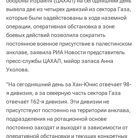
обороны Израиля (ЦАХАЛ) на сегодняшний день
вывела две из четырех дивизий из сектора Газа,
которые были задействованы в ходе наземной
операции, оперативная обстановка в зоне
боевых действий позволила сократить
постоянное военное присутствие в палестинском
анклаве, заявила РИА Новости представитель
пресс-службы ЦАХАЛ, майор запаса Анна
Уколова.
"На сегодняшний день за Хан-Юнис отвечает 98-
я дивизия, а за северную часть сектора Газа
отвечает 162-я дивизия. Эти дивизии не
присутствуют постоянно на территории анклава,
подразделения на ротационной основе
постоянно заходят и выходят в зависимости от
оперативной обстановки и текущих конкретных