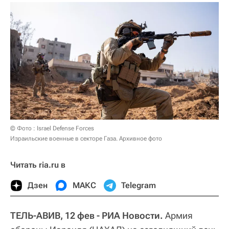
© Фото : Israel Defense Forces
Израильские военные в секторе Газа. Архивное фото
Читать ria.ru в
Дзен
МАКС
Telegram
ТЕЛЬ-АВИВ, 12 фев - РИА Новости.
Армия