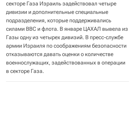
секторе Газа Израиль задействовал четыре
дивизии и дополнительные специальные
подразделения, которые поддерживались
силами ВВС и флота. В январе ЦАХАЛ вывела из
Газы одну из четырех дивизий. В пресс-службе
армии Израиля по соображениям безопасности
отказываются давать оценки о количестве
военнослужащих, задействованных в операции
в секторе Газа.