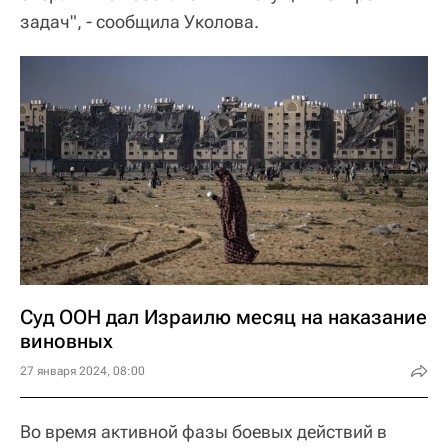
задач", - сообщила Уколова.
Суд ООН дал Израилю месяц на наказание
виновных
27 января 2024, 08:00
Во время активной фазы боевых действий в