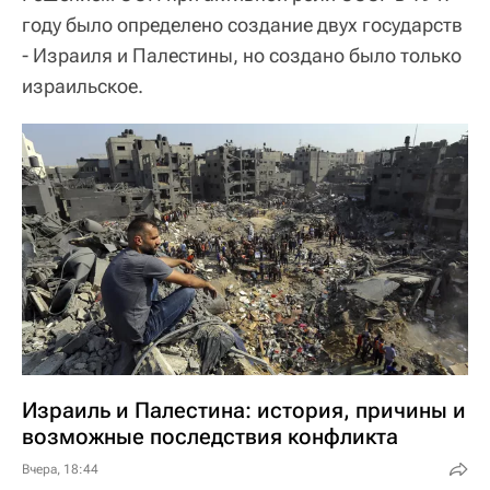
году было определено создание двух государств
- Израиля и Палестины, но создано было только
израильское.
Израиль и Палестина: история, причины и
возможные последствия конфликта
Вчера, 18:44