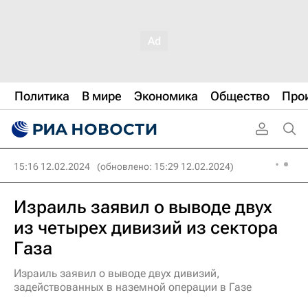
Политика
В мире
Экономика
Общество
Про
15:16 12.02.2024
(обновлено: 15:29 12.02.2024)
Израиль заявил о выводе двух
из четырех дивизий из сектора
Газа
Израиль заявил о выводе двух дивизий,
задействованных в наземной операции в Газе