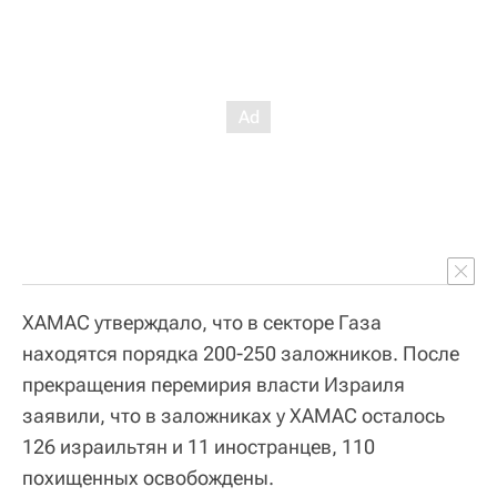
ХАМАС утверждало, что в секторе Газа
находятся порядка 200-250 заложников. После
прекращения перемирия власти Израиля
заявили, что в заложниках у ХАМАС осталось
126 израильтян и 11 иностранцев, 110
похищенных освобождены.