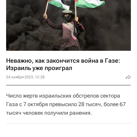
Неважно, как закончится война в Газе:
Израиль уже проиграл
24 ноября 2023, 12:28
Число жертв израильских обстрелов сектора
Газа с 7 октября превысило 28 тысяч, более 67
тысяч человек получили ранения.