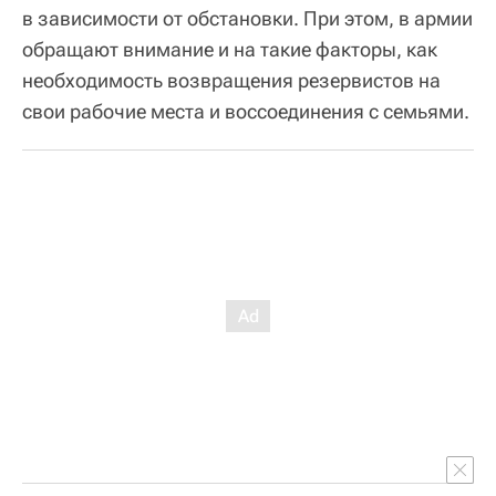
в зависимости от обстановки. При этом, в армии
обращают внимание и на такие факторы, как
необходимость возвращения резервистов на
свои рабочие места и воссоединения с семьями.