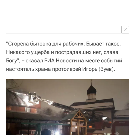
“Сгорела бытовка для рабочих. Бывает такое.
Никакого ущерба и пострадавших нет, слава
Богу”, – сказал РИА Новости на месте событий
настоятель храма протоиерей Игорь (Зуев).