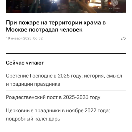
При пожаре на территории храма в
Москве пострадал человек
19 января 2023, 06:32
Сейчас читают
Сретение Господне в 2026 году: история, смысл
и традиции праздника
Рождественский пост в 2025-2026 году
Церковные праздники в ноябре 2022 года:
подробный календарь