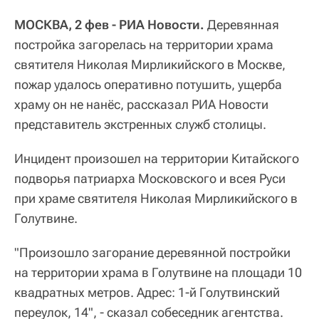
МОСКВА, 2 фев - РИА Новости.
Деревянная
постройка загорелась на территории храма
святителя Николая Мирликийского в Москве,
пожар удалось оперативно потушить, ущерба
храму он не нанёс, рассказал РИА Новости
представитель экстренных служб столицы.
Инцидент произошел на территории Китайского
подворья патриарха Московского и всея Руси
при храме святителя Николая Мирликийского в
Голутвине.
"Произошло загорание деревянной постройки
на территории храма в Голутвине на площади 10
квадратных метров. Адрес: 1-й Голутвинский
переулок, 14", - сказал собеседник агентства.