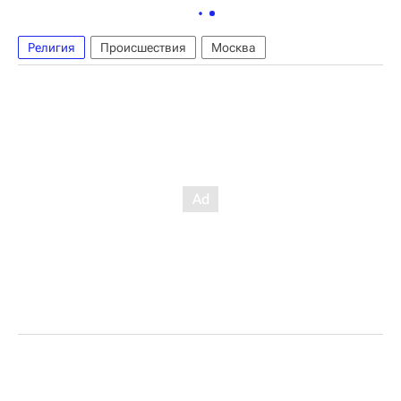
Религия
Происшествия
Москва