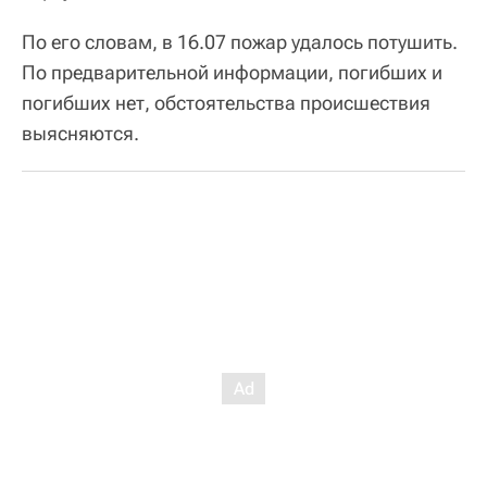
По его словам, в 16.07 пожар удалось потушить.
По предварительной информации, погибших и
погибших нет, обстоятельства происшествия
выясняются.