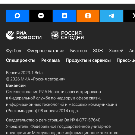
Футбол
Фигурное катание
Биатлон
ЗОЖ
Хоккей
Ав
Спецпроекты
Реклама
Продукты и сервисы
Пресс-ц
Версия 2023.1 Beta
© 2026 МИА «Россия сегодня»
Вакансии
Сетевое издание РИА Новости зарегистрировано
в Федеральной службе по надзору в сфере связи,
информационных технологий и массовых коммуникаций
(Роскомнадзор) 08 апреля 2014 года.
Свидетельство о регистрации Эл № ФС77-57640
Учредитель: Федеральное государственное унитарное
предприятие Международное информационное агентство