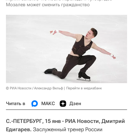
Мозалев может сменить гражданство
© РИА Новости / Александр Вильф
Перейти в медиабанк
Читать в
МАКС
Дзен
С.-ПЕТЕРБУРГ, 15 янв - РИА Новости, Дмитрий
Едигарев.
Заслуженный тренер России