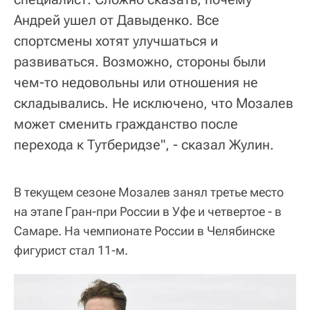
Андрей ушел от Давыденко. Все
спортсмены хотят улучшаться и
развиваться. Возможно, стороны были
чем-то недовольны или отношения не
складывались. Не исключено, что Мозалев
может сменить гражданство после
перехода к Тутберидзе", - сказал Жулин.
В текущем сезоне Мозалев занял третье место
на этапе Гран-при России в Уфе и четвертое - в
Самаре. На чемпионате России в Челябинске
фигурист стал 11-м.