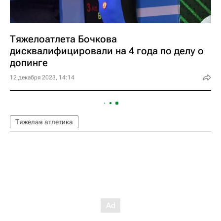
Тяжелоатлета Бочкова
дисквалифицировали на 4 года по делу о
допинге
12 декабря 2023, 14:14
Тяжелая атлетика