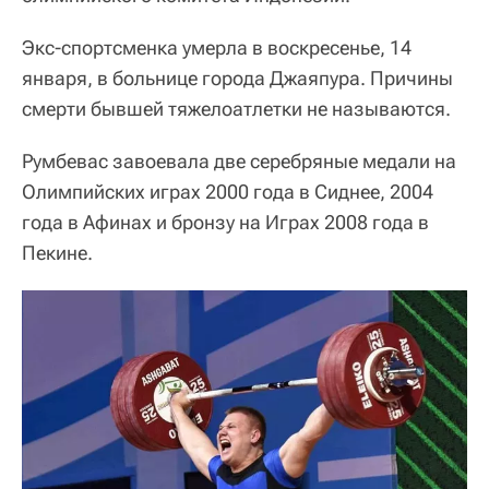
Экс-спортсменка умерла в воскресенье, 14
января, в больнице города Джаяпура. Причины
смерти бывшей тяжелоатлетки не называются.
Румбевас завоевала две серебряные медали на
Олимпийских играх 2000 года в Сиднее, 2004
года в Афинах и бронзу на Играх 2008 года в
Пекине.