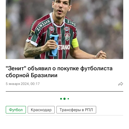
"Зенит" объявил о покупке футболиста
сборной Бразилии
5 января 2024, 00:17
Футбол
Краснодар
Трансферы в РПЛ