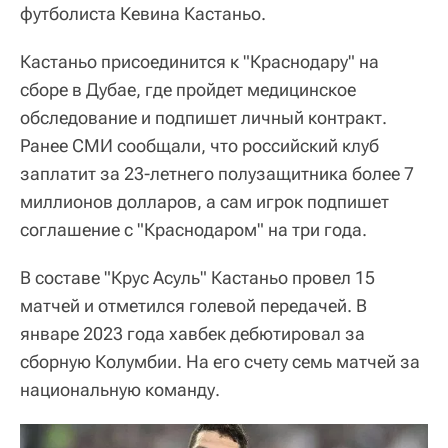
футболиста Кевина Кастаньо.
Кастаньо присоединится к "Краснодару" на
сборе в Дубае, где пройдет медицинское
обследование и подпишет личный контракт.
Ранее СМИ сообщали, что российский клуб
заплатит за 23-летнего полузащитника более 7
миллионов долларов, а сам игрок подпишет
соглашение с "Краснодаром" на три года.
В составе "Крус Асуль" Кастаньо провел 15
матчей и отметился голевой передачей. В
январе 2023 года хавбек дебютировал за
сборную Колумбии. На его счету семь матчей за
национальную команду.