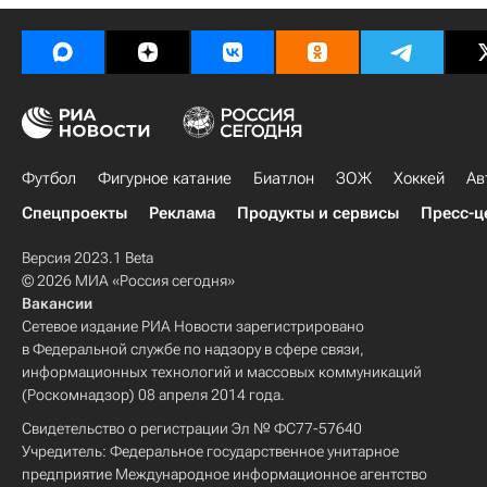
Футбол
Фигурное катание
Биатлон
ЗОЖ
Хоккей
Ав
Спецпроекты
Реклама
Продукты и сервисы
Пресс-ц
Версия 2023.1 Beta
© 2026 МИА «Россия сегодня»
Вакансии
Сетевое издание РИА Новости зарегистрировано
в Федеральной службе по надзору в сфере связи,
информационных технологий и массовых коммуникаций
(Роскомнадзор) 08 апреля 2014 года.
Свидетельство о регистрации Эл № ФС77-57640
Учредитель: Федеральное государственное унитарное
предприятие Международное информационное агентство