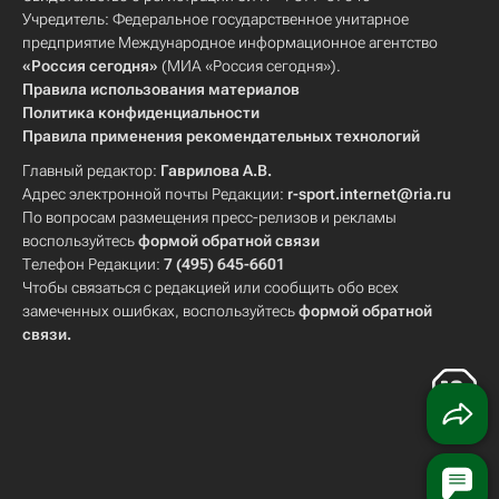
Учредитель: Федеральное государственное унитарное
предприятие Международное информационное агентство
«Россия сегодня»
(МИА «Россия сегодня»).
Правила использования материалов
Политика конфиденциальности
Правила применения рекомендательных технологий
Главный редактор:
Гаврилова А.В.
Адрес электронной почты Редакции:
r-sport.internet@ria.ru
По вопросам размещения пресс-релизов и рекламы
воспользуйтесь
формой обратной связи
Телефон Редакции:
7 (495) 645-6601
Чтобы связаться с редакцией или сообщить обо всех
замеченных ошибках, воспользуйтесь
формой обратной
связи
.