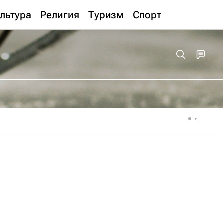
льтура
Религия
Туризм
Спорт