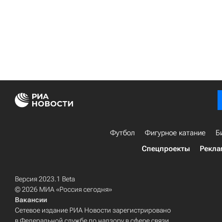
Футбол
Фигурное катание
Б
Спецпроекты
Рекла
Версия 2023.1 Beta
© 2026 МИА «Россия сегодня»
Вакансии
Сетевое издание РИА Новости зарегистрировано
в Федеральной службе по надзору в сфере связи,