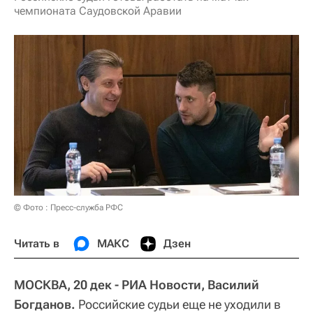
чемпионата Саудовской Аравии
© Фото : Пресс-служба РФС
Читать в
МАКС
Дзен
МОСКВА, 20 дек - РИА Новости, Василий
Богданов.
Российские судьи еще не уходили в