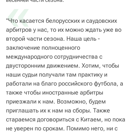
«
"Что касается белорусских и саудовских
арбитров у нас, то их можно ждать уже во
второй части сезона. Наша цель -
заключение полноценного
международного сотрудничества с
двусторонним движением. Хотим, чтобы
наши судьи получали там практику и
работали на благо российского футбола, а
также чтобы иностранные арбитры
приезжали к нам. Возможно, будем
приглашать их к нам на сборы. Также
стараемся договориться с Китаем, но пока
не уверен по срокам. Помимо него, ни с