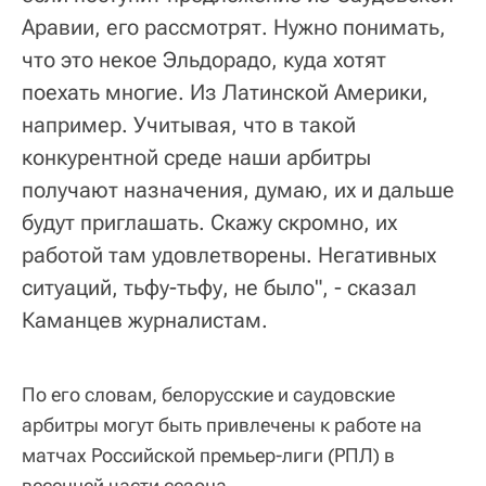
Аравии, его рассмотрят. Нужно понимать,
что это некое Эльдорадо, куда хотят
поехать многие. Из Латинской Америки,
например. Учитывая, что в такой
конкурентной среде наши арбитры
получают назначения, думаю, их и дальше
будут приглашать. Скажу скромно, их
работой там удовлетворены. Негативных
ситуаций, тьфу-тьфу, не было", - сказал
Каманцев журналистам.
По его словам, белорусские и саудовские
арбитры могут быть привлечены к работе на
матчах Российской премьер-лиги (РПЛ) в
весенней части сезона.