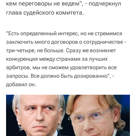
кем переговоры не ведем", - подчеркнул
глава судейского комитета.
"Есть определенный интерес, но не стремимся
заключить много договоров о сотрудничестве -
три-четыре, не больше. Сразу же возникнет
конкуренция между странами за лучших
арбитров, мы не сможем удовлетворить все
запросы. Все должно быть дозированно", -
добавил он.