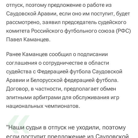
отпуск, поэтому предложение о работе из
Саудовской Аравии, если оно им поступит, будет
рассмотрено, заявил председатель судейского
комитета Российского футбольного союза (РФС)
Павел Каманцев.
Ранее Каманцев сообщил о подписании
соглашения о сотрудничестве в области
судейства с Федерацией футбола Саудовской
Аравии и Белорусской федерацией футбола.
Договор, в частности, предполагает обмен
элитными арбитрами для обслуживания игр
«
национальных чемпионатов.
"Наши судьи в отпуск не уходили, поэтому
если поступит предложение из Саудовской