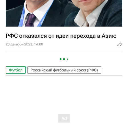
РФС отказался от идеи перехода в Азию
20 декабря 2023, 14:08
Футбол
Российский футбольный союз (РФС)